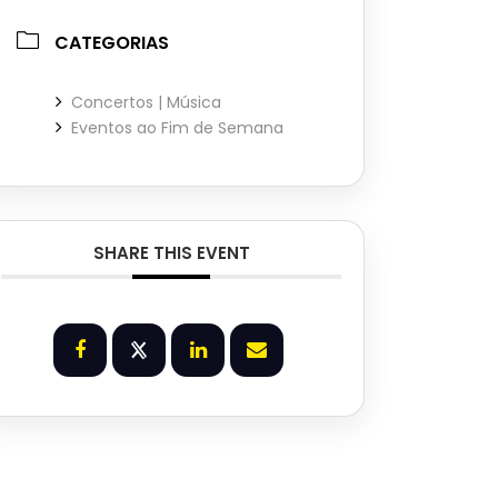
CATEGORIAS
Concertos | Música
Eventos ao Fim de Semana
SHARE THIS EVENT