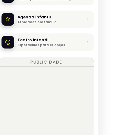
Agenda infantil
Atividades em família
Teatro infantil
Espetáculos para crianças
PUBLICIDADE