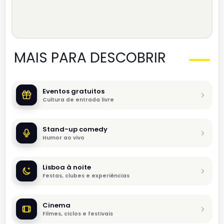
MAIS PARA DESCOBRIR
Eventos gratuitos
Cultura de entrada livre
Stand-up comedy
Humor ao vivo
Lisboa à noite
Festas, clubes e experiências
Cinema
Filmes, ciclos e festivais