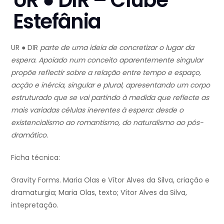
UR ● DIR – Clube
Estefânia
UR ● DIR
parte de uma ideia de concretizar o lugar da
espera. Apoiado num conceito aparentemente singular
propõe reflectir sobre a relação entre tempo e espaço,
acção e inércia, singular e plural, apresentando um corpo
estruturado que se vai partindo à medida que reflecte as
mais variadas células inerentes à espera: desde o
existencialismo ao romantismo, do naturalismo ao pós-
dramático.
Ficha técnica:
Gravity Forms. Maria Olas e Vítor Alves da Silva, criação e
dramaturgia; Maria Olas, texto; Vítor Alves da Silva,
intepretação.