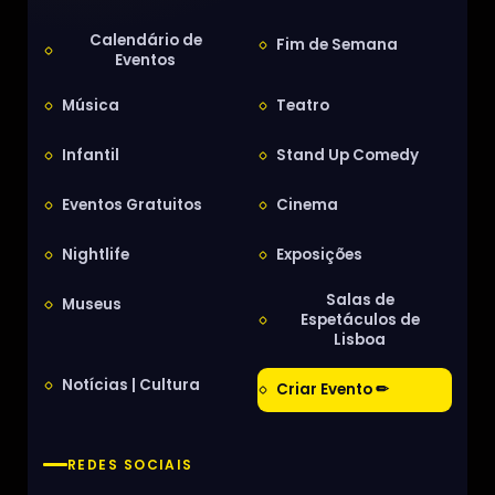
Calendário de
Fim de Semana
Eventos
Música
Teatro
Infantil
Stand Up Comedy
Eventos Gratuitos
Cinema
Nightlife
Exposições
Salas de
Museus
Espetáculos de
Lisboa
Notícias | Cultura
Criar Evento ✏
REDES SOCIAIS