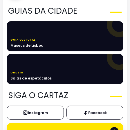
GUIAS DA CIDADE
GUIA CULTURAL
Museus de Lisboa
ONDE IR
Salas de espetáculos
SIGA O CARTAZ
Instagram
Facebook