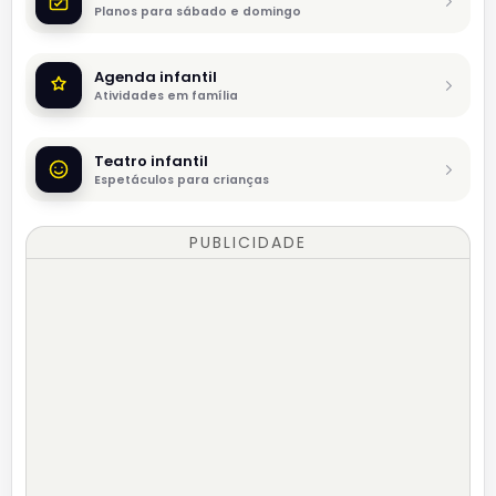
Planos para sábado e domingo
Agenda infantil
Atividades em família
Teatro infantil
Espetáculos para crianças
PUBLICIDADE