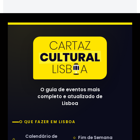
O guia de eventos mais
completo e atualizado de
Lisboa
O QUE FAZER EM LISBOA
Calendário de
Fim de Semana