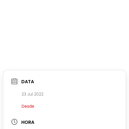
DATA
23 Jul 2022
Desde
HORA