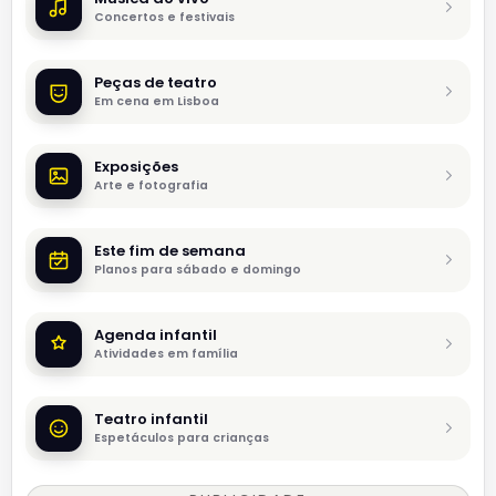
Concertos e festivais
Peças de teatro
Em cena em Lisboa
Exposições
Arte e fotografia
Este fim de semana
Planos para sábado e domingo
Agenda infantil
Atividades em família
Teatro infantil
Espetáculos para crianças