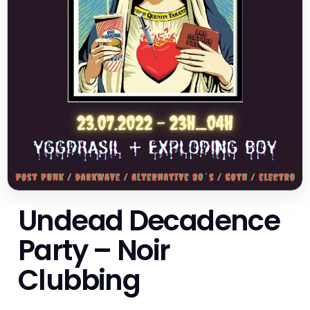
Undead Decadence
Party – Noir
Clubbing