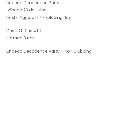
Undead Decadence Party
Sábado 23 de Julho
Hosts: Yggdrasil + Exploding Boy
Das 23:00 às 4:00
Entrada 3 Noir
Undead Decadence Party – Noir Clubbing