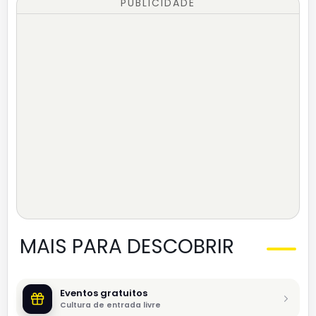
PUBLICIDADE
MAIS PARA DESCOBRIR
Eventos gratuitos
Cultura de entrada livre