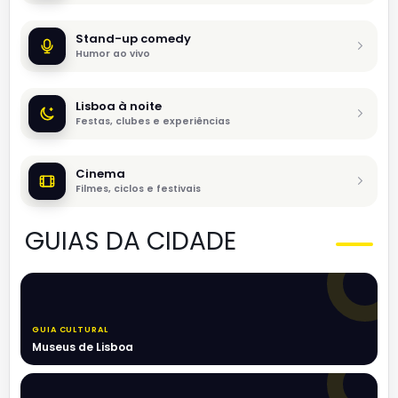
Stand-up comedy
Humor ao vivo
Lisboa à noite
Festas, clubes e experiências
Cinema
Filmes, ciclos e festivais
GUIAS DA CIDADE
GUIA CULTURAL
Museus de Lisboa