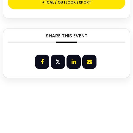
+ ICAL / OUTLOOK EXPORT
SHARE THIS EVENT