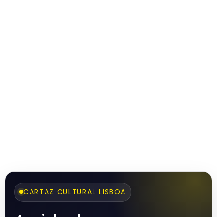
CARTAZ CULTURAL LISBOA