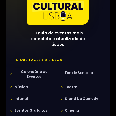
O guia de eventos mais
completo e atualizado de
Lisboa
O QUE FAZER EM LISBOA
Calendário de
Fim de Semana
Eventos
Música
Teatro
Infantil
Stand Up Comedy
Eventos Gratuitos
Cinema