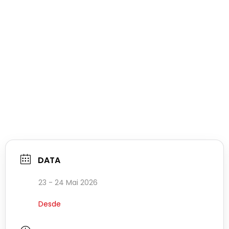
DATA
23 - 24 Mai 2026
Desde