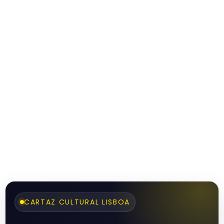
CARTAZ CULTURAL LISBOA