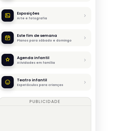
Exposições
Arte e fotografia
Este fim de semana
Planos para sábado e domingo
Agenda infantil
Atividades em família
Teatro infantil
Espetáculos para crianças
PUBLICIDADE