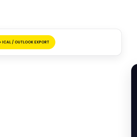
+ ICAL / OUTLOOK EXPORT