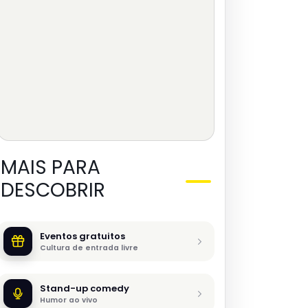
MAIS PARA
DESCOBRIR
Eventos gratuitos
Cultura de entrada livre
Stand-up comedy
Humor ao vivo