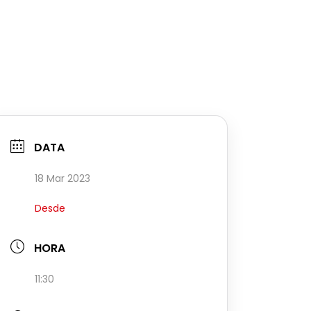
DATA
18 Mar 2023
Desde
HORA
11:30