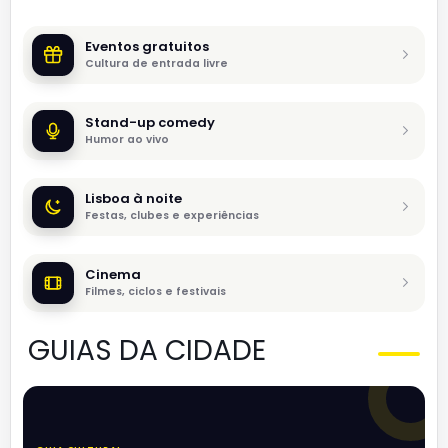
Eventos gratuitos
Cultura de entrada livre
Stand-up comedy
Humor ao vivo
Lisboa à noite
Festas, clubes e experiências
Cinema
Filmes, ciclos e festivais
GUIAS DA CIDADE