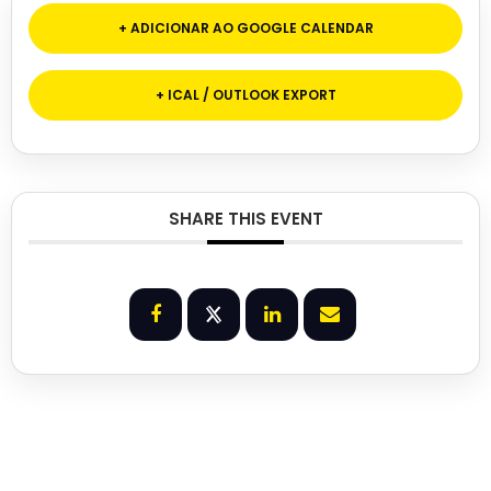
+ ADICIONAR AO GOOGLE CALENDAR
+ ICAL / OUTLOOK EXPORT
SHARE THIS EVENT