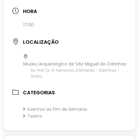
HORA
17:00
LOCALIZAÇÃO
Museu Arqueológico de São Miguel de Odrinhas
Av. Prof. Dr. D. Fernando d'Almeida - Odrinhas -
Sintra
CATEGORIAS
Eventos ao Fim de Semana
Teatro