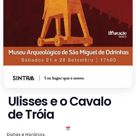
Ulisses e o Cavalo
de Tróia
Datas e Horários: