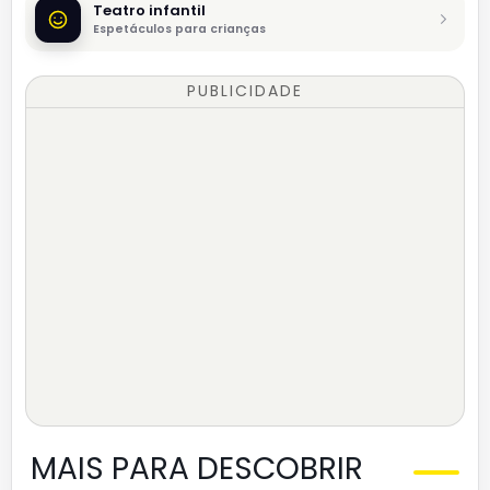
Teatro infantil
Espetáculos para crianças
PUBLICIDADE
MAIS PARA DESCOBRIR