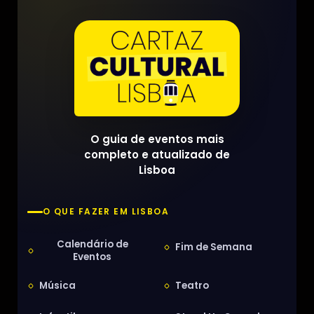
O guia de eventos mais
completo e atualizado de
Lisboa
O QUE FAZER EM LISBOA
Calendário de
Fim de Semana
Eventos
Música
Teatro