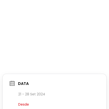
DATA
21 - 28 Set 2024
Desde