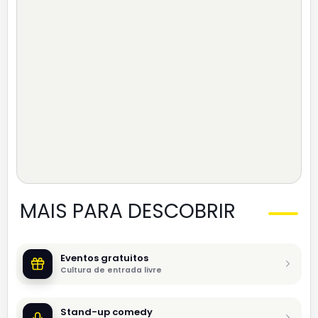
MAIS PARA DESCOBRIR
Eventos gratuitos
Cultura de entrada livre
Stand-up comedy