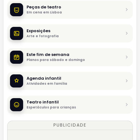
Peças de teatro
Em cena em Lisboa
Exposições
Arte e fotografia
Este fim de semana
Planos para sábado e domingo
Agenda infantil
Atividades em família
Teatro infantil
Espetáculos para crianças
PUBLICIDADE