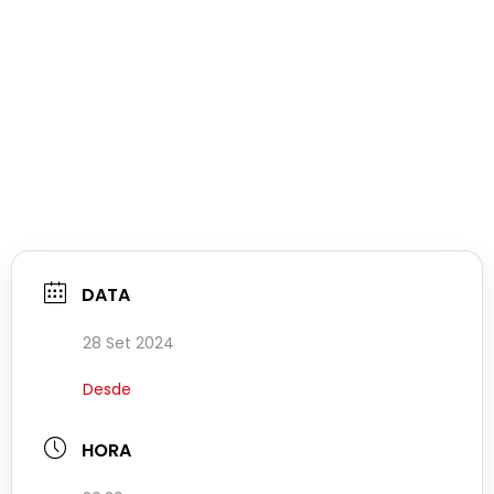
DATA
28 Set 2024
Desde
HORA