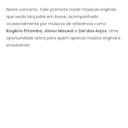
Neste concerto, Tyler promete trazer músicas originais
que serão lançadas em breve, acompanhado
ocasionalmente por músicos de referência como
Rogério Pitomba
,
Júnior Maceió
e
Del dos Anjos
. Uma
oportunidade única para quem aprecia música original e
envolvente!