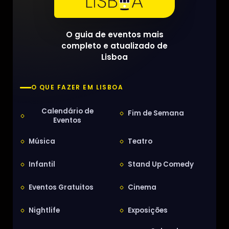
O guia de eventos mais
completo e atualizado de
Lisboa
O QUE FAZER EM LISBOA
Calendário de
Fim de Semana
Eventos
Música
Teatro
Infantil
Stand Up Comedy
Eventos Gratuitos
Cinema
Nightlife
Exposições