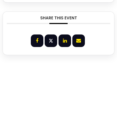
SHARE THIS EVENT