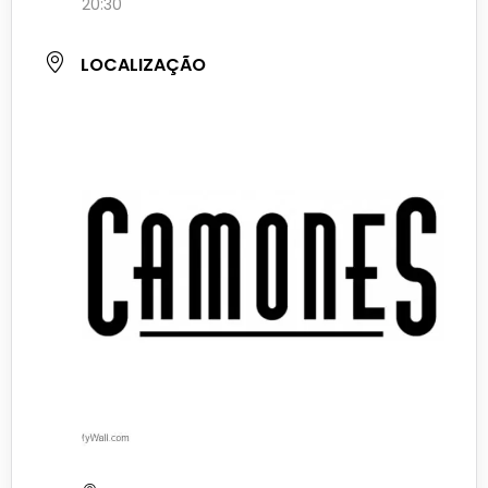
20:30
LOCALIZAÇÃO