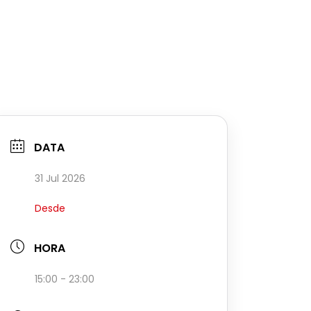
DATA
31 Jul 2026
Desde
HORA
15:00 - 23:00