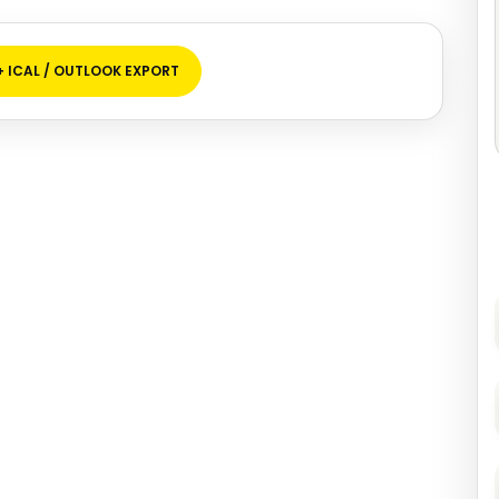
+ ICAL / OUTLOOK EXPORT