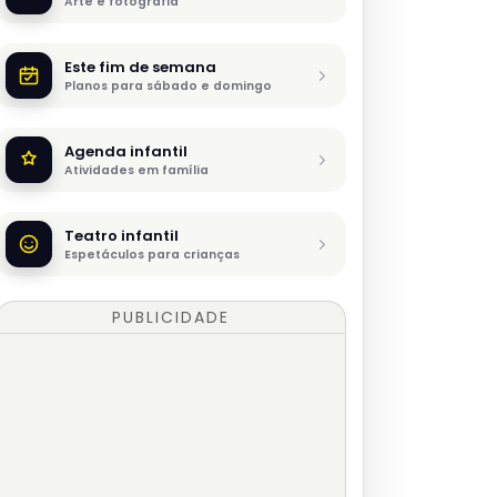
Arte e fotografia
Este fim de semana
Planos para sábado e domingo
Agenda infantil
Atividades em família
Teatro infantil
Espetáculos para crianças
PUBLICIDADE