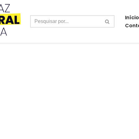
Início
Cont