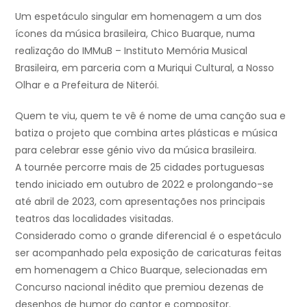
Um espetáculo singular em homenagem a um dos
ícones da música brasileira, Chico Buarque, numa
realização do IMMuB – Instituto Memória Musical
Brasileira, em parceria com a Muriqui Cultural, a Nosso
Olhar e a Prefeitura de Niterói.
Quem te viu, quem te vê é nome de uma canção sua e
batiza o projeto que combina artes plásticas e música
para celebrar esse génio vivo da música brasileira.
A tournée percorre mais de 25 cidades portuguesas
tendo iniciado em outubro de 2022 e prolongando-se
até abril de 2023, com apresentações nos principais
teatros das localidades visitadas.
Considerado como o grande diferencial é o espetáculo
ser acompanhado pela exposição de caricaturas feitas
em homenagem a Chico Buarque, selecionadas em
Concurso nacional inédito que premiou dezenas de
desenhos de humor do cantor e compositor.