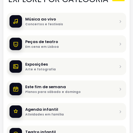
Música ao vivo
Concertos e festivais
Peças de teatro
Em cena em Lisboa
Exposições
Arte e fotografia
Este fim de semana
Planos para sábado e domingo
Agenda infantil
Atividades em família
Teatro infantil