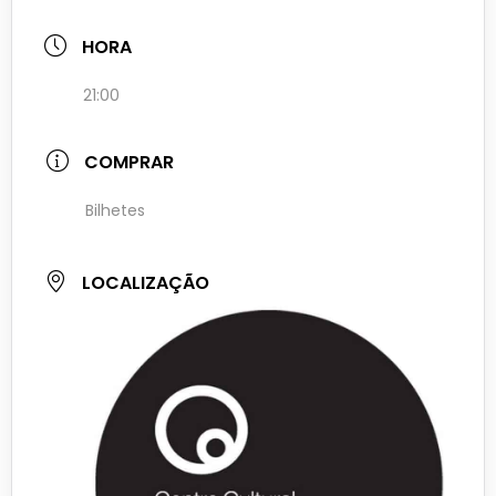
HORA
21:00
COMPRAR
Bilhetes
LOCALIZAÇÃO