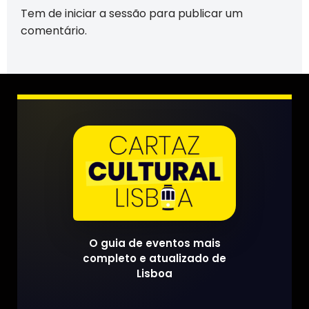
Tem de
iniciar a sessão
para publicar um
comentário.
O guia de eventos mais
completo e atualizado de
Lisboa