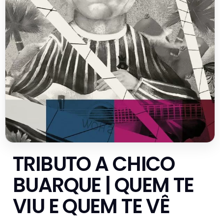
TRIBUTO A CHICO
BUARQUE | QUEM TE
VIU E QUEM TE VÊ