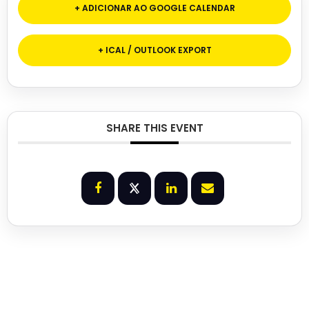
+ ADICIONAR AO GOOGLE CALENDAR
+ ICAL / OUTLOOK EXPORT
SHARE THIS EVENT