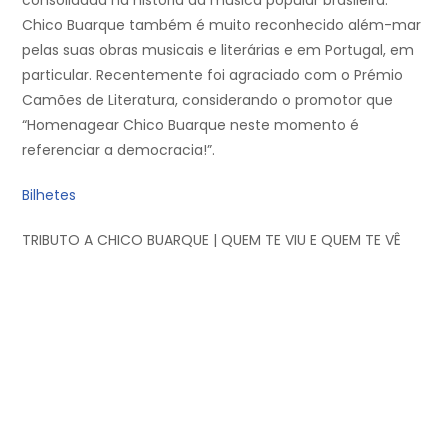
Chico Buarque também é muito reconhecido além-mar
pelas suas obras musicais e literárias e em Portugal, em
particular. Recentemente foi agraciado com o Prémio
Camões de Literatura, considerando o promotor que
“Homenagear Chico Buarque neste momento é
referenciar a democracia!”.
Bilhetes
TRIBUTO A CHICO BUARQUE | QUEM TE VIU E QUEM TE VÊ