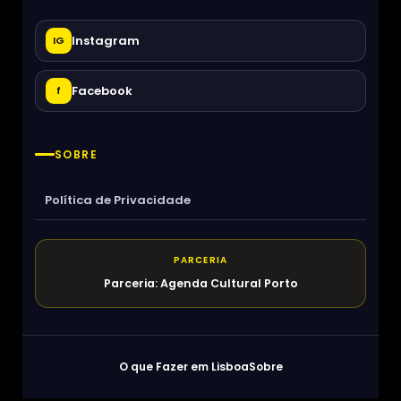
Instagram
IG
Facebook
f
SOBRE
Política de Privacidade
PARCERIA
Parceria: Agenda Cultural Porto
O que Fazer em Lisboa
Sobre