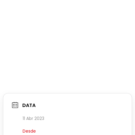
DATA
11 Abr 2023
Desde