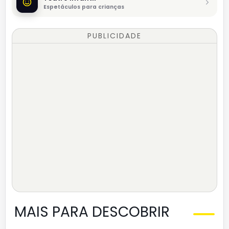
Espetáculos para crianças
PUBLICIDADE
MAIS PARA DESCOBRIR