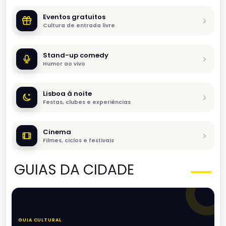
Eventos gratuitos
Cultura de entrada livre
Stand-up comedy
Humor ao vivo
Lisboa à noite
Festas, clubes e experiências
Cinema
Filmes, ciclos e festivais
GUIAS DA CIDADE
GUIA CULTURAL