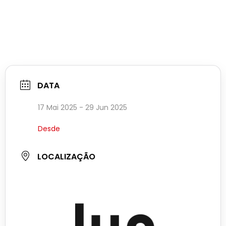
DATA
17 Mai 2025
- 29 Jun 2025
Desde
LOCALIZAÇÃO