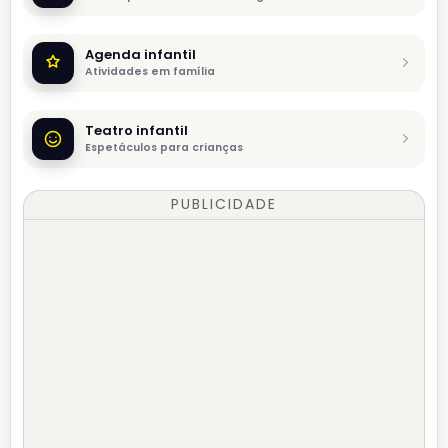
Agenda infantil
Atividades em família
Teatro infantil
Espetáculos para crianças
PUBLICIDADE