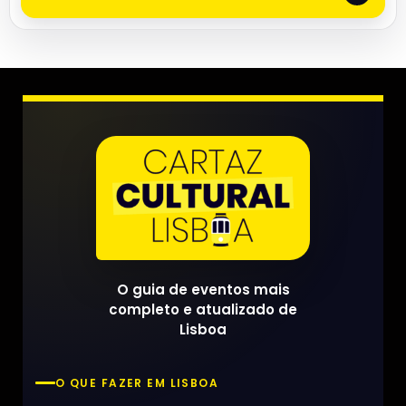
O guia de eventos mais
completo e atualizado de
Lisboa
O QUE FAZER EM LISBOA