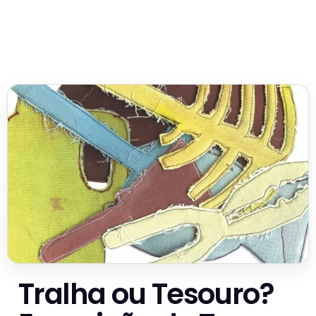
Tralha ou Tesouro?