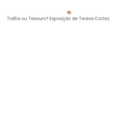
Tralha ou Tesouro? Exposição de Teresa Cortez