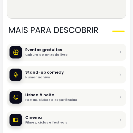
MAIS PARA DESCOBRIR
Eventos gratuitos
Cultura de entrada livre
Stand-up comedy
Humor ao vivo
Lisboa à noite
Festas, clubes e experiências
Cinema
Filmes, ciclos e festivais