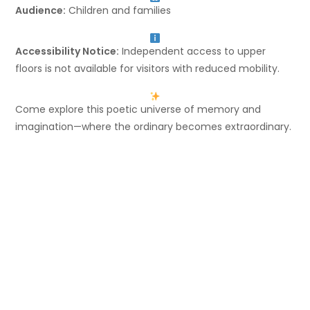
Audience:
Children and families
Accessibility Notice:
Independent access to upper
floors is not available for visitors with reduced mobility.
Come explore this poetic universe of memory and
imagination—where the ordinary becomes extraordinary.