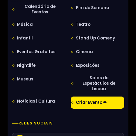
Calendário de
Fim de Semana
Eventos
Música
Teatro
Infantil
Stand Up Comedy
Eventos Gratuitos
Cinema
Nightlife
Exposições
Salas de
Museus
Espetáculos de
Lisboa
Notícias | Cultura
Criar Evento ✏
REDES SOCIAIS