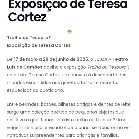
Exposição de Teresa
Cortez
Tralha ou Tesouro?
Exposição de Teresa Cortez
De
17 de maio a 29 de junho de 2025
, o
LU.CA – Teatro
Luís de Camões
acolhe a exposição
Tralha ou Tesouro?
,
da artista Teresa Cortez, um convite à descoberta dos
mundos escondidos nas gavetas, bolsos e recantos
esquecidos do quotidiano.
Entre berlindes, botões, bilhetes antigos e dentes de leite,
surge uma coleção poética de pequenos objetos que
nos leva a questionar: será isto tralha ou tesouro? Uma
viagem sensorial e visual onde o banal se transforma em
narrativas surpreendentes para crianças e famílias.