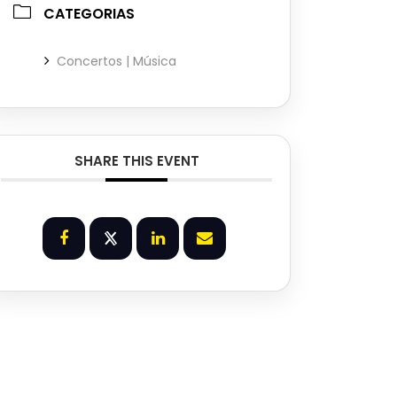
CATEGORIAS
Concertos | Música
SHARE THIS EVENT