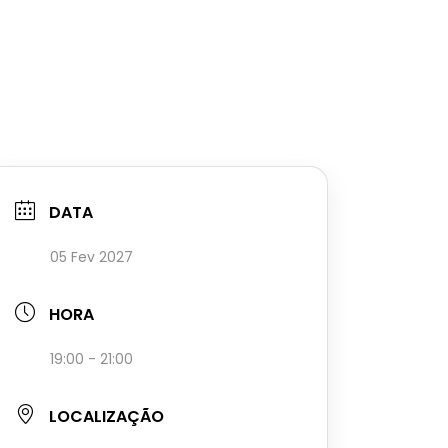
DATA
05 Fev 2027
HORA
19:00 - 21:00
LOCALIZAÇÃO