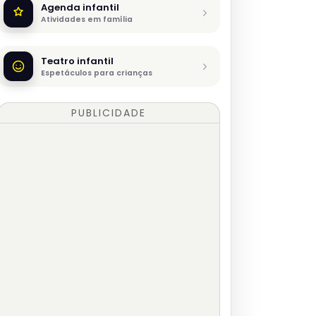
Agenda infantil
Atividades em família
Teatro infantil
Espetáculos para crianças
PUBLICIDADE