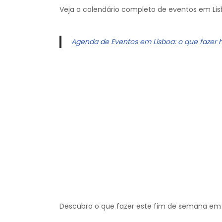
Veja o calendário completo de eventos em Lis
Agenda de Eventos em Lisboa: o que fazer 
Descubra o que fazer este fim de semana em 