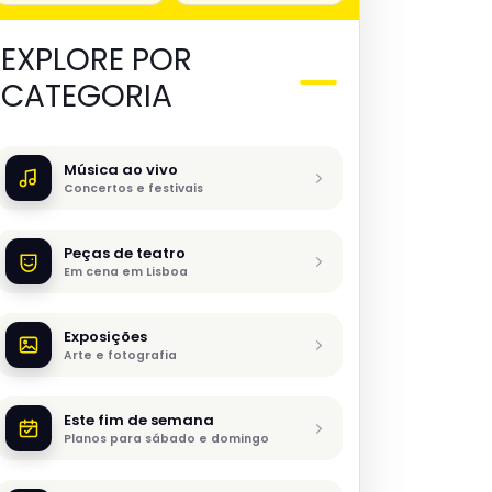
EXPLORE POR
CATEGORIA
Música ao vivo
Concertos e festivais
Peças de teatro
Em cena em Lisboa
Exposições
Arte e fotografia
Este fim de semana
Planos para sábado e domingo