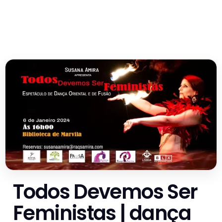
Todos Devemos Ser
Feministas | dança