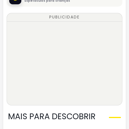
Espetáculos para crianças
PUBLICIDADE
MAIS PARA DESCOBRIR