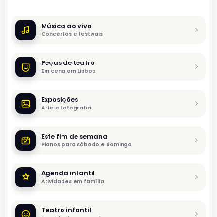
Música ao vivo
Concertos e festivais
Peças de teatro
Em cena em Lisboa
Exposições
Arte e fotografia
Este fim de semana
Planos para sábado e domingo
Agenda infantil
Atividades em família
Teatro infantil