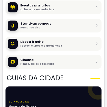
Eventos gratuitos
Cultura de entrada livre
Stand-up comedy
Humor ao vivo
Lisboa à noite
Festas, clubes e experiências
Cinema
Filmes, ciclos e festivais
GUIAS DA CIDADE
GUIA CULTURAL
Museus de Lisboa