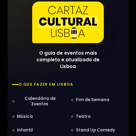
O guia de eventos mais
completo e atualizado de
Lisboa
O QUE FAZER EM LISBOA
Calendário de
Fim de Semana
Eventos
Música
Teatro
Infantil
Stand Up Comedy