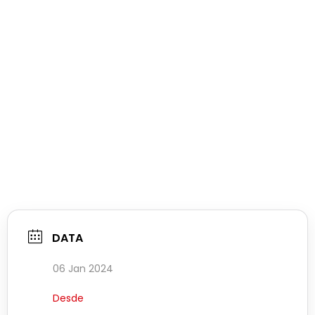
DATA
06 Jan 2024
Desde