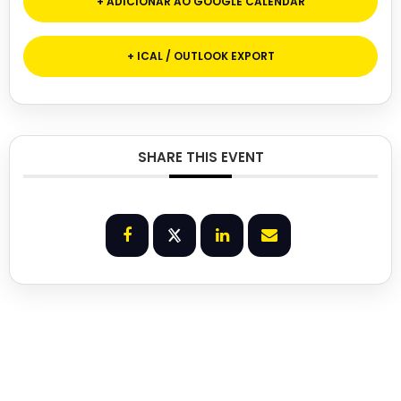
+ ADICIONAR AO GOOGLE CALENDAR
+ ICAL / OUTLOOK EXPORT
SHARE THIS EVENT