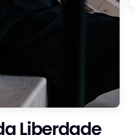
ida Liberdade