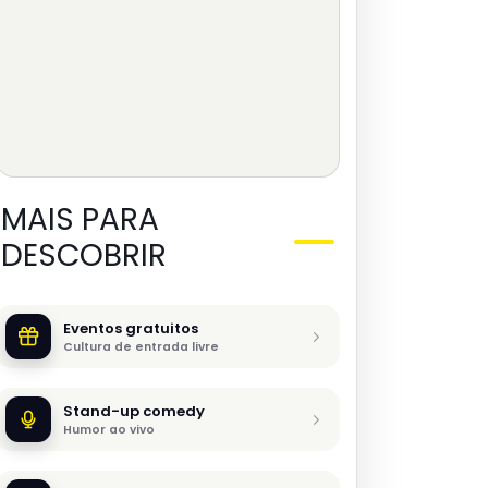
MAIS PARA
DESCOBRIR
Eventos gratuitos
Cultura de entrada livre
Stand-up comedy
Humor ao vivo