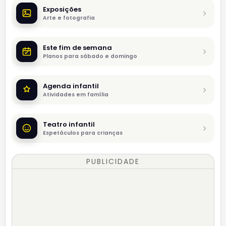
Exposições
Arte e fotografia
Este fim de semana
Planos para sábado e domingo
Agenda infantil
Atividades em família
Teatro infantil
Espetáculos para crianças
PUBLICIDADE