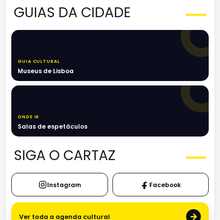
GUIAS DA CIDADE
GUIA CULTURAL
Museus de Lisboa
ONDE IR
Salas de espetáculos
SIGA O CARTAZ
Instagram
Facebook
→
Ver toda a agenda cultural