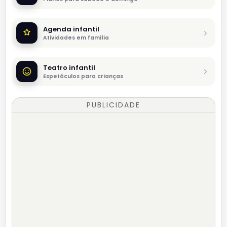
Agenda infantil
Atividades em família
Teatro infantil
Espetáculos para crianças
PUBLICIDADE