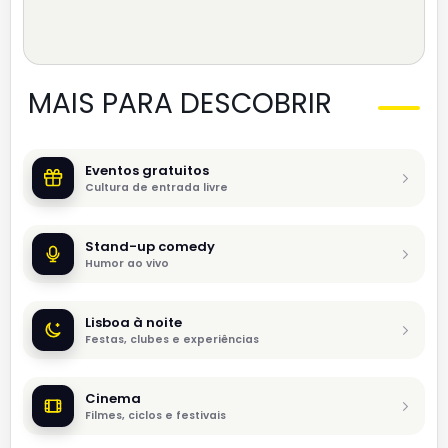
MAIS PARA DESCOBRIR
Eventos gratuitos
Cultura de entrada livre
Stand-up comedy
Humor ao vivo
Lisboa à noite
Festas, clubes e experiências
Cinema
Filmes, ciclos e festivais