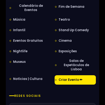
Calendário de
Fim de Semana
Eventos
Música
Teatro
Infantil
Stand Up Comedy
Eventos Gratuitos
Cinema
Nightlife
Exposições
Salas de
Museus
Espetáculos de
Lisboa
Notícias | Cultura
Criar Evento ✏
REDES SOCIAIS