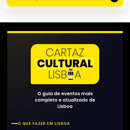
O guia de eventos mais
completo e atualizado de
Lisboa
O QUE FAZER EM LISBOA