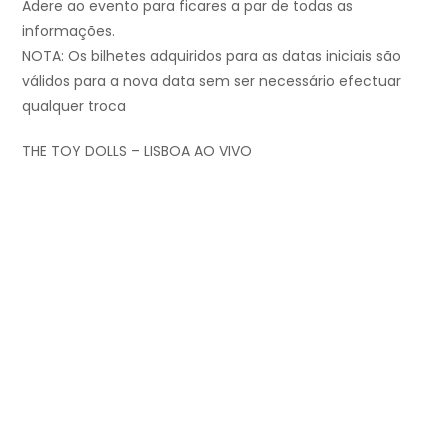
Adere ao evento para ficares a par de todas as
informações.
NOTA: Os bilhetes adquiridos para as datas iniciais são
válidos para a nova data sem ser necessário efectuar
qualquer troca
THE TOY DOLLS – LISBOA AO VIVO