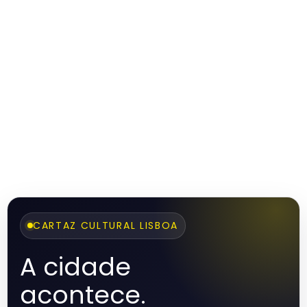
CARTAZ CULTURAL LISBOA
A cidade
acontece.