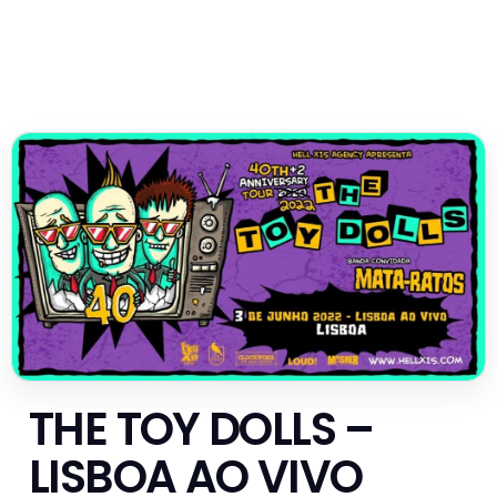
THE TOY DOLLS –
LISBOA AO VIVO