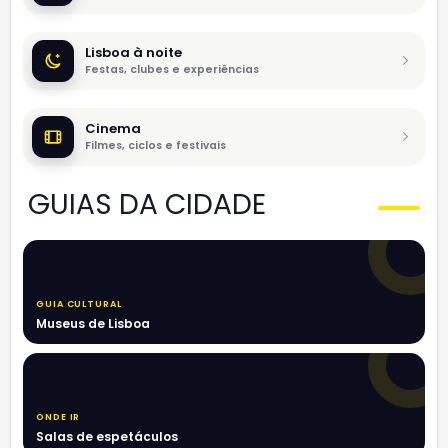
Lisboa à noite
Festas, clubes e experiências
Cinema
Filmes, ciclos e festivais
GUIAS DA CIDADE
GUIA CULTURAL
Museus de Lisboa
ONDE IR
Salas de espetáculos