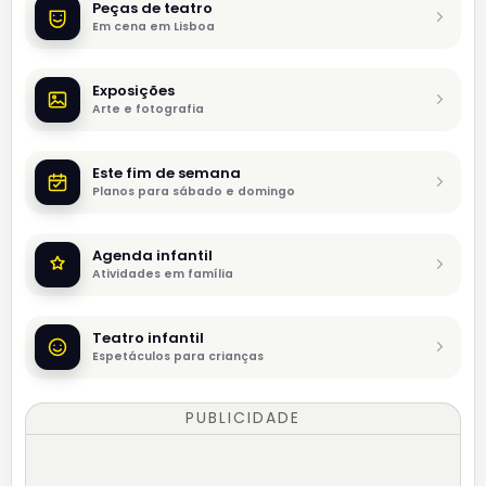
Peças de teatro
Em cena em Lisboa
Exposições
Arte e fotografia
Este fim de semana
Planos para sábado e domingo
Agenda infantil
Atividades em família
Teatro infantil
Espetáculos para crianças
PUBLICIDADE