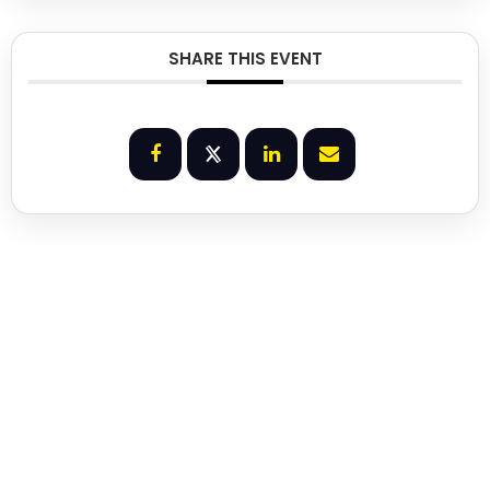
SHARE THIS EVENT