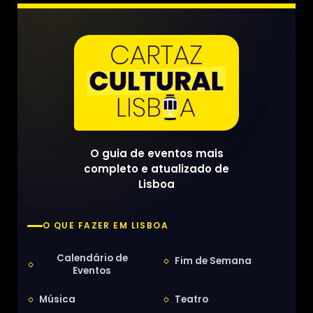
O guia de eventos mais
completo e atualizado de
Lisboa
O QUE FAZER EM LISBOA
Calendário de
Fim de Semana
Eventos
Música
Teatro