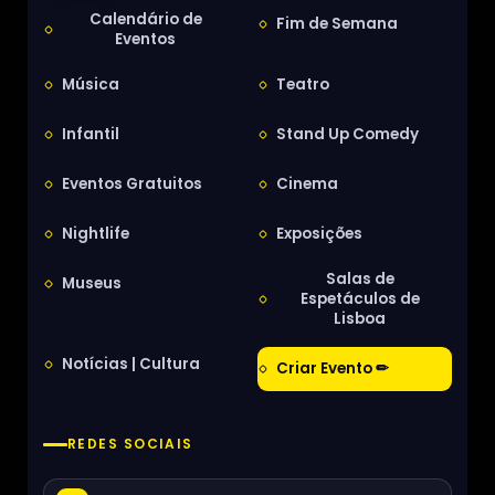
Calendário de
Fim de Semana
Eventos
Música
Teatro
Infantil
Stand Up Comedy
Eventos Gratuitos
Cinema
Nightlife
Exposições
Salas de
Museus
Espetáculos de
Lisboa
Notícias | Cultura
Criar Evento ✏
REDES SOCIAIS