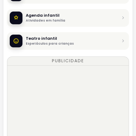
Agenda infantil
Atividades em família
Teatro infantil
Espetáculos para crianças
PUBLICIDADE