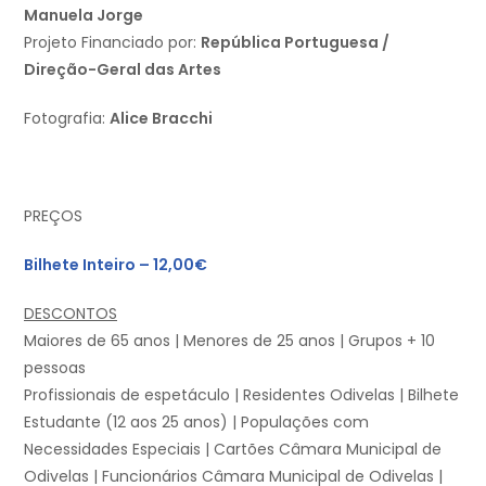
Manuela Jorge
Projeto Financiado por:
República Portuguesa /
Direção-Geral das Artes
Fotografia:
Alice Bracchi
PREÇOS
Bilhete Inteiro – 12,00€
DESCONTOS
Maiores de 65 anos | Menores de 25 anos | Grupos + 10
pessoas
Profissionais de espetáculo | Residentes Odivelas | Bilhete
Estudante (12 aos 25 anos) | Populações com
Necessidades Especiais | Cartões Câmara Municipal de
Odivelas | Funcionários Câmara Municipal de Odivelas |