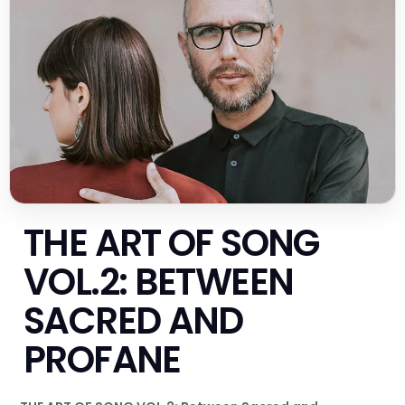
THE ART OF SONG
VOL.2: BETWEEN
SACRED AND
PROFANE