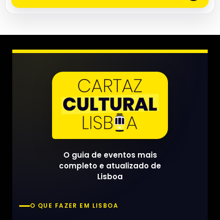
O guia de eventos mais
completo e atualizado de
Lisboa
O QUE FAZER EM LISBOA