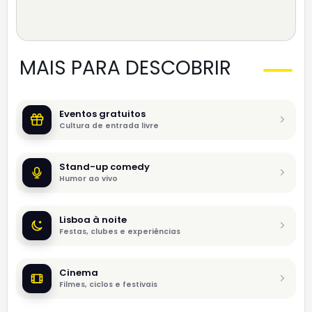
MAIS PARA DESCOBRIR
Eventos gratuitos
Cultura de entrada livre
Stand-up comedy
Humor ao vivo
Lisboa à noite
Festas, clubes e experiências
Cinema
Filmes, ciclos e festivais