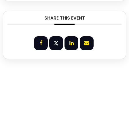
SHARE THIS EVENT