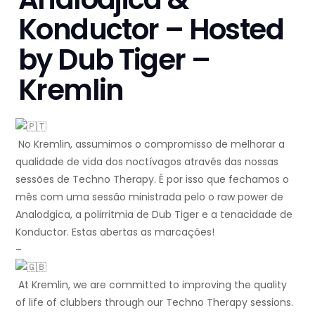
Konductor – Hosted
by Dub Tiger –
Kremlin
No Kremlin, assumimos o compromisso de melhorar a
qualidade de vida dos noctívagos através das nossas
sessões de Techno Therapy. É por isso que fechamos o
mês com uma sessão ministrada pelo o raw power de
Analodgica, a polirritmia de Dub Tiger e a tenacidade de
Konductor. Estas abertas as marcações!
–
At Kremlin, we are committed to improving the quality
of life of clubbers through our Techno Therapy sessions.