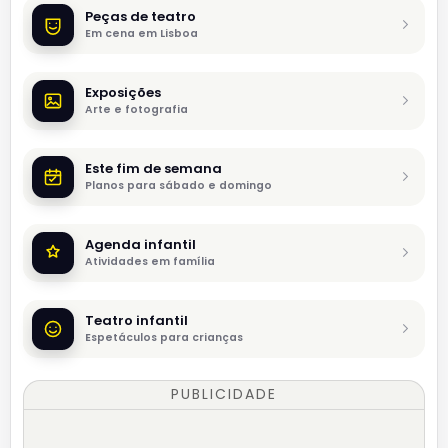
Peças de teatro
Em cena em Lisboa
Exposições
Arte e fotografia
Este fim de semana
Planos para sábado e domingo
Agenda infantil
Atividades em família
Teatro infantil
Espetáculos para crianças
PUBLICIDADE