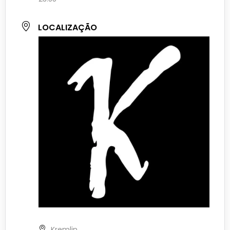
LOCALIZAÇÃO
Kremlin