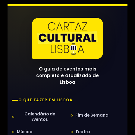
O guia de eventos mais
completo e atualizado de
Lisboa
O QUE FAZER EM LISBOA
Calendário de
Fim de Semana
Eventos
Música
Teatro