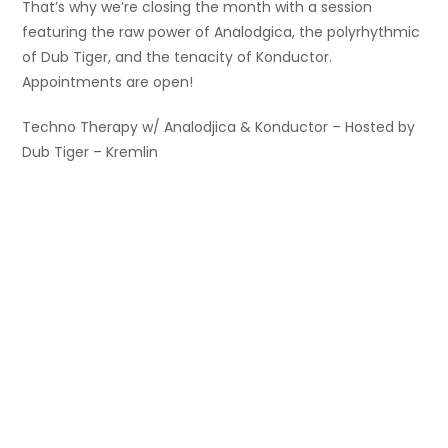
That’s why we’re closing the month with a session
featuring the raw power of Analodgica, the polyrhythmic
of Dub Tiger, and the tenacity of Konductor.
Appointments are open!
Techno Therapy w/ Analodjica & Konductor – Hosted by
Dub Tiger – Kremlin