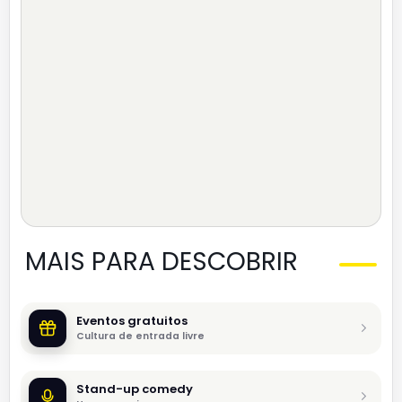
MAIS PARA DESCOBRIR
Eventos gratuitos
Cultura de entrada livre
Stand-up comedy