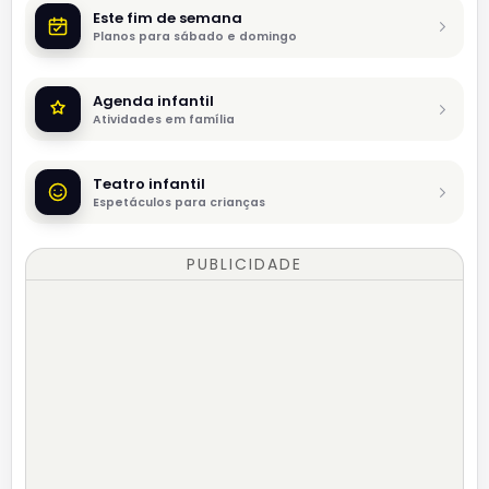
Este fim de semana
Planos para sábado e domingo
Agenda infantil
Atividades em família
Teatro infantil
Espetáculos para crianças
PUBLICIDADE