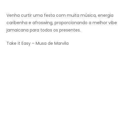
Venha curtir uma festa com muita música, energia
caribenha e afroswing, proporcionando a melhor vibe
jamaicana para todos os presentes.
Take it Easy – Musa de Marvila