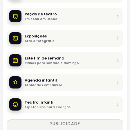
Peças de teatro
Em cena em Lisboa
Exposições
Arte e fotografia
Este fim de semana
Planos para sábado e domingo
Agenda infantil
Atividades em família
Teatro infantil
Espetáculos para crianças
PUBLICIDADE