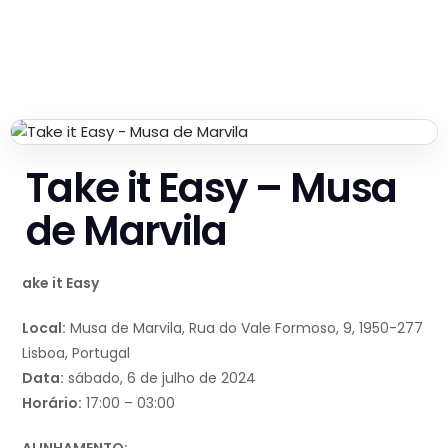
Take it Easy – Musa
de Marvila
ake it Easy
Local:
Musa de Marvila, Rua do Vale Formoso, 9, 1950-277
Lisboa, Portugal
Data:
sábado, 6 de julho de 2024
Horário:
17:00 – 03:00