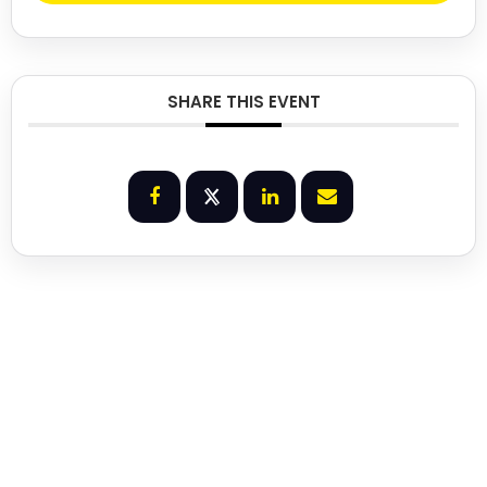
SHARE THIS EVENT