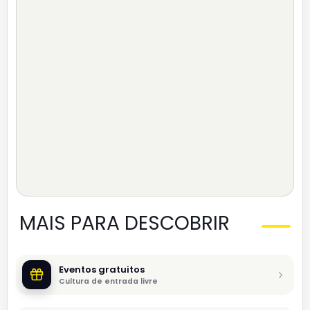
MAIS PARA DESCOBRIR
Eventos gratuitos
Cultura de entrada livre