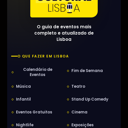
O guia de eventos mais
completo e atualizado de
Lisboa
O QUE FAZER EM LISBOA
Calendário de
Fim de Semana
Eventos
Música
Teatro
Infantil
Stand Up Comedy
Eventos Gratuitos
Cinema
Nightlife
Exposições