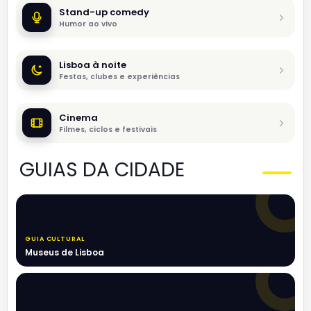
Stand-up comedy
Humor ao vivo
Lisboa à noite
Festas, clubes e experiências
Cinema
Filmes, ciclos e festivais
GUIAS DA CIDADE
GUIA CULTURAL
Museus de Lisboa