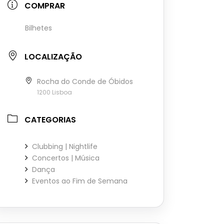
COMPRAR
Bilhetes
LOCALIZAÇÃO
Rocha do Conde de Óbidos
1200 Lisboa
CATEGORIAS
Clubbing | Nightlife
Concertos | Música
Dança
Eventos ao Fim de Semana