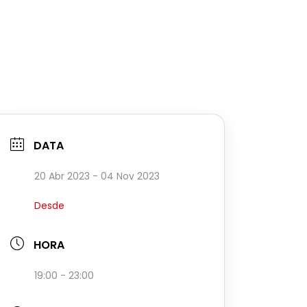
DATA
20 Abr 2023
- 04 Nov 2023
Desde
HORA
19:00 - 23:00