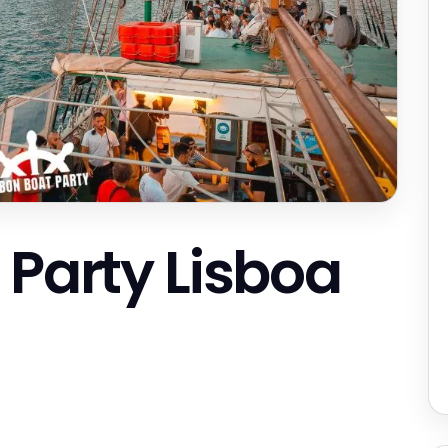
 Party Lisboa