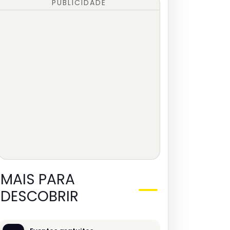
PUBLICIDADE
MAIS PARA
DESCOBRIR