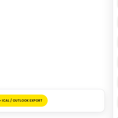
+ ICAL / OUTLOOK EXPORT