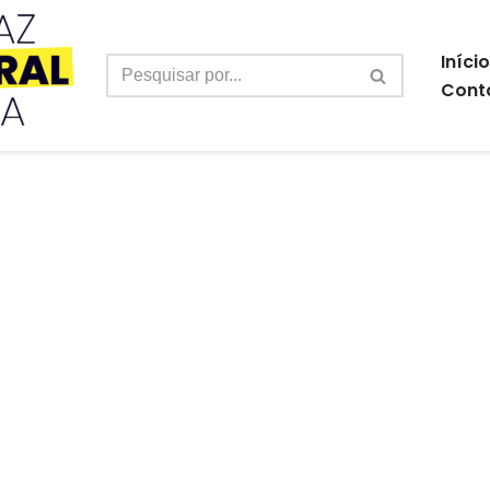
Início
Cont