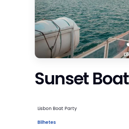
Sunset Boat
Lisbon Boat Party
Bilhetes