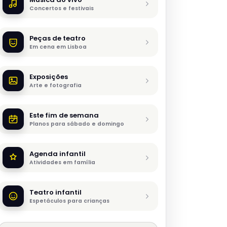
Concertos e festivais
Peças de teatro
Em cena em Lisboa
Exposições
Arte e fotografia
Este fim de semana
Planos para sábado e domingo
Agenda infantil
Atividades em família
Teatro infantil
Espetáculos para crianças