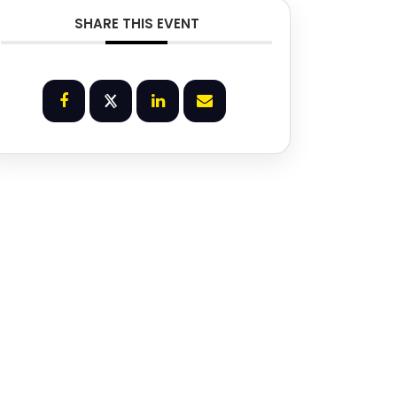
SHARE THIS EVENT