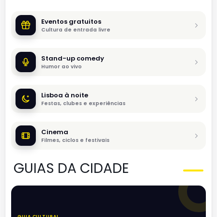
Eventos gratuitos
Cultura de entrada livre
Stand-up comedy
Humor ao vivo
Lisboa à noite
Festas, clubes e experiências
Cinema
Filmes, ciclos e festivais
GUIAS DA CIDADE
GUIA CULTURAL