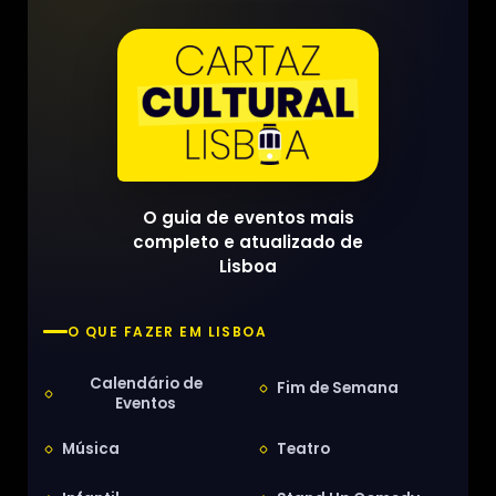
O guia de eventos mais
completo e atualizado de
Lisboa
O QUE FAZER EM LISBOA
Calendário de
Fim de Semana
Eventos
Música
Teatro