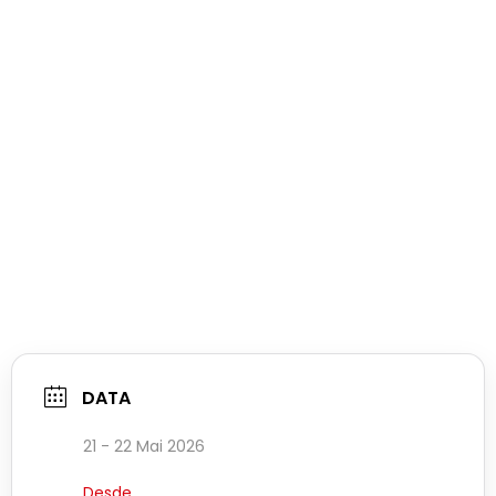
DATA
21 - 22 Mai 2026
Desde