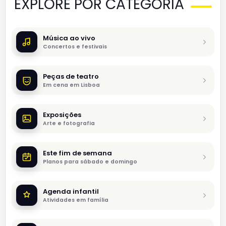
EXPLORE POR CATEGORIA
Música ao vivo
Concertos e festivais
Peças de teatro
Em cena em Lisboa
Exposições
Arte e fotografia
Este fim de semana
Planos para sábado e domingo
Agenda infantil
Atividades em família