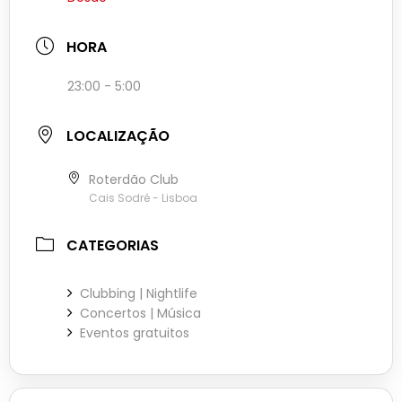
HORA
23:00 - 5:00
LOCALIZAÇÃO
Roterdão Club
Cais Sodré - Lisboa
CATEGORIAS
Clubbing | Nightlife
Concertos | Música
Eventos gratuitos