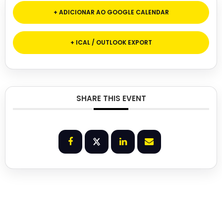
+ ADICIONAR AO GOOGLE CALENDAR
+ ICAL / OUTLOOK EXPORT
SHARE THIS EVENT