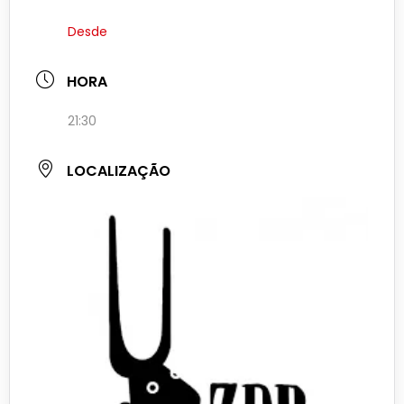
Desde
HORA
21:30
LOCALIZAÇÃO