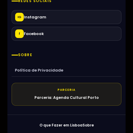
REDES SOCIAIS
Instagram
IG
Facebook
f
SOBRE
Política de Privacidade
PARCERIA
Parceria: Agenda Cultural Porto
O que Fazer em Lisboa
Sobre