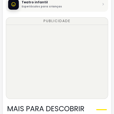
Teatro infantil
Espetáculos para crianças
PUBLICIDADE
MAIS PARA DESCOBRIR