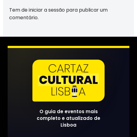
Tem de
iniciar a sessão
para publicar um
comentário.
O guia de eventos mais
completo e atualizado de
Lisboa