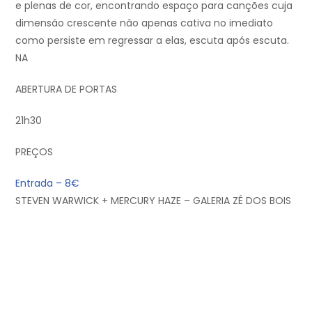
e plenas de cor, encontrando espaço para canções cuja
dimensão crescente não apenas cativa no imediato
como persiste em regressar a elas, escuta após escuta.
NA
ABERTURA DE PORTAS
21h30
PREÇOS
Entrada – 8€
STEVEN WARWICK + MERCURY HAZE – GALERIA ZÉ DOS BOIS