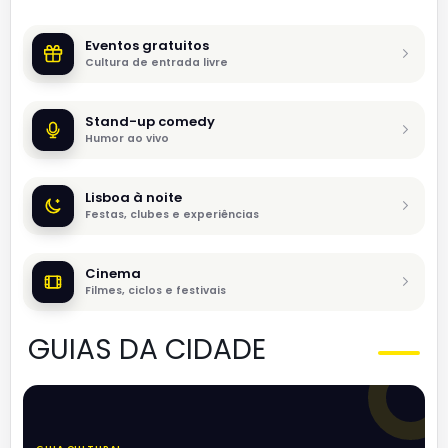
Eventos gratuitos
Cultura de entrada livre
Stand-up comedy
Humor ao vivo
Lisboa à noite
Festas, clubes e experiências
Cinema
Filmes, ciclos e festivais
GUIAS DA CIDADE