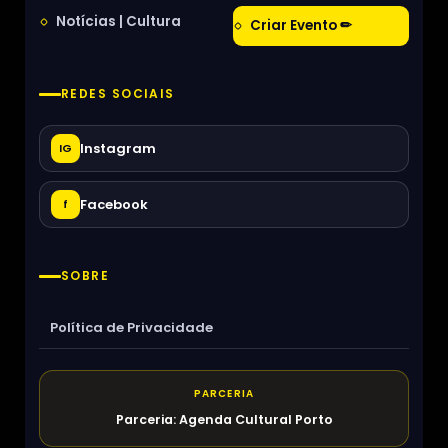
Notícias | Cultura
Criar Evento ✏
REDES SOCIAIS
Instagram
IG
Facebook
f
SOBRE
Política de Privacidade
PARCERIA
Parceria: Agenda Cultural Porto