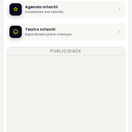
Agenda infantil
Atividades em família
Teatro infantil
Espetáculos para crianças
PUBLICIDADE