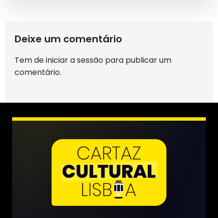
Deixe um comentário
Tem de
iniciar a sessão
para publicar um
comentário.