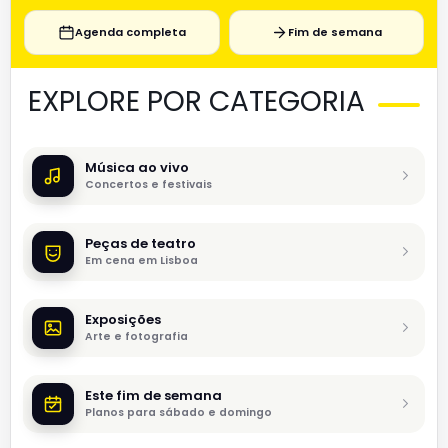
Agenda completa
Fim de semana
EXPLORE POR CATEGORIA
Música ao vivo
Concertos e festivais
Peças de teatro
Em cena em Lisboa
Exposições
Arte e fotografia
Este fim de semana
Planos para sábado e domingo