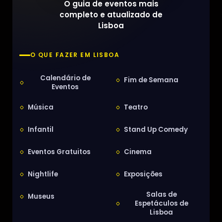
O guia de eventos mais
completo e atualizado de
Lisboa
O QUE FAZER EM LISBOA
Calendário de
Fim de Semana
Eventos
Música
Teatro
Infantil
Stand Up Comedy
Eventos Gratuitos
Cinema
Nightlife
Exposições
Salas de
Museus
Espetáculos de
Lisboa