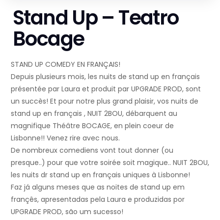
Stand Up – Teatro
Bocage
STAND UP COMEDY EN FRANÇAIS!
Depuis plusieurs mois, les nuits de stand up en français
présentée par Laura et produit par UPGRADE PROD, sont
un succès! Et pour notre plus grand plaisir, vos nuits de
stand up en français , NUIT 2BOU, débarquent au
magnifique Théâtre BOCAGE, en plein coeur de
Lisbonne!! Venez rire avec nous.
De nombreux comediens vont tout donner (ou
presque..) pour que votre soirée soit magique.. NUIT 2BOU,
les nuits dr stand up en français uniques à Lisbonne!
Faz já alguns meses que as noites de stand up em
françês, apresentadas pela Laura e produzidas por
UPGRADE PROD, são um sucesso!