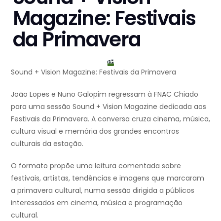
Magazine: Festivais
da Primavera
Sound + Vision Magazine: Festivais da Primavera
João Lopes e Nuno Galopim regressam à FNAC Chiado
para uma sessão Sound + Vision Magazine dedicada aos
Festivais da Primavera. A conversa cruza cinema, música,
cultura visual e memória dos grandes encontros
culturais da estação.
O formato propõe uma leitura comentada sobre
festivais, artistas, tendências e imagens que marcaram
a primavera cultural, numa sessão dirigida a públicos
interessados em cinema, música e programação
cultural.