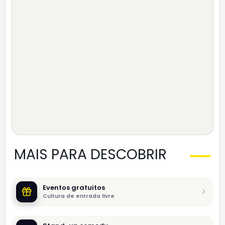
MAIS PARA DESCOBRIR
Eventos gratuitos
Cultura de entrada livre