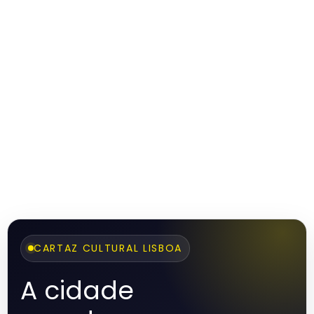
CARTAZ CULTURAL LISBOA
A cidade