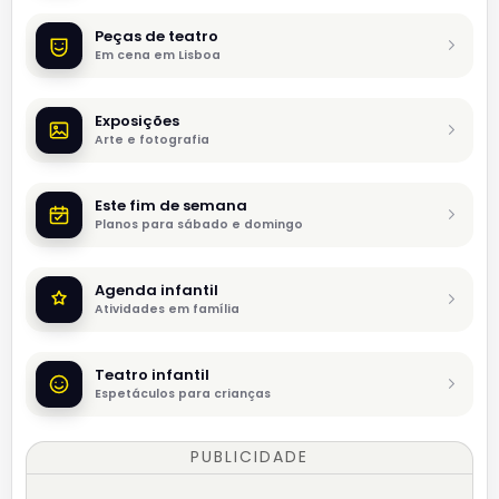
Peças de teatro
Em cena em Lisboa
Exposições
Arte e fotografia
Este fim de semana
Planos para sábado e domingo
Agenda infantil
Atividades em família
Teatro infantil
Espetáculos para crianças
PUBLICIDADE