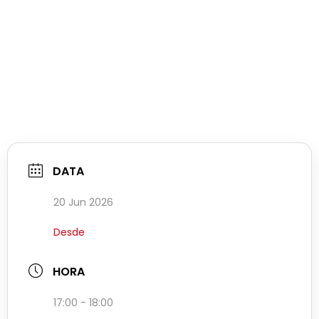
DATA
20 Jun 2026
Desde
HORA
17:00 - 18:00