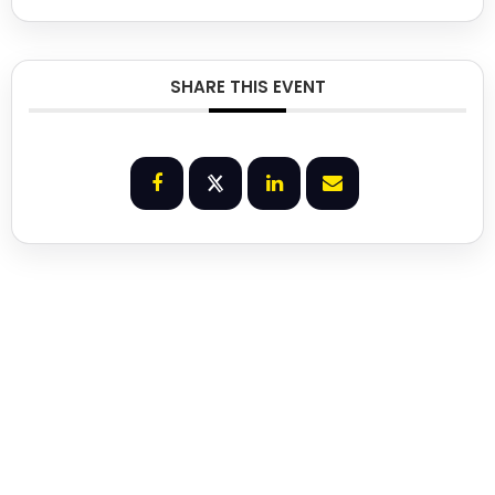
SHARE THIS EVENT