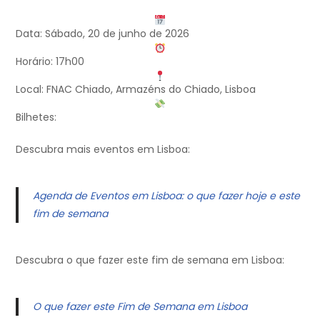
Data: Sábado, 20 de junho de 2026
Horário: 17h00
Local: FNAC Chiado, Armazéns do Chiado, Lisboa
Bilhetes:
Descubra mais eventos em Lisboa:
Agenda de Eventos em Lisboa: o que fazer hoje e este
fim de semana
Descubra o que fazer este fim de semana em Lisboa:
O que fazer este Fim de Semana em Lisboa