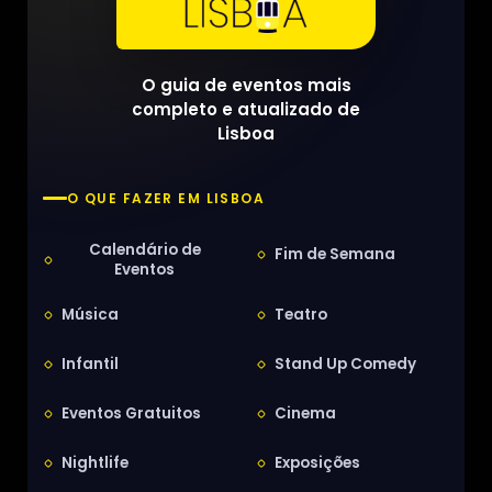
O guia de eventos mais
completo e atualizado de
Lisboa
O QUE FAZER EM LISBOA
Calendário de
Fim de Semana
Eventos
Música
Teatro
Infantil
Stand Up Comedy
Eventos Gratuitos
Cinema
Nightlife
Exposições