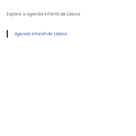
Explore a agenda infantil de Lisboa:
Agenda Infantil de Lisboa