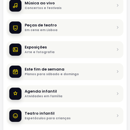
Música ao vivo
Concertos e festivais
Peças de teatro
Em cena em Lisboa
Exposições
Arte e fotografia
Este fim de semana
Planos para sábado e domingo
Agenda infantil
Atividades em família
Teatro infantil
Espetáculos para crianças