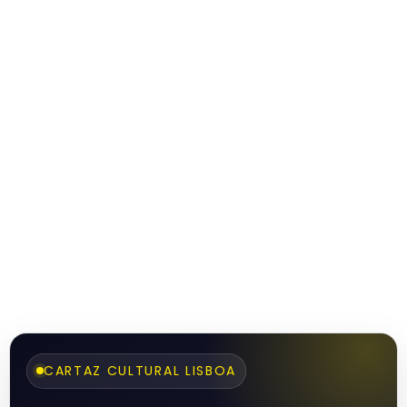
CARTAZ CULTURAL LISBOA