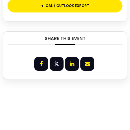
+ ICAL / OUTLOOK EXPORT
SHARE THIS EVENT