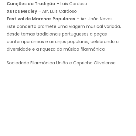
Canções da Tradição
– Luis Cardoso
Xutos Medley
– Arr. Luis Cardoso
Festival de Marchas Populares
– Arr. João Neves
Este concerto promete uma viagem musical variada,
desde temas tradicionais portugueses a peças
contemporâneas e arranjos populares, celebrando a
diversidade e a riqueza da música filarmónica.
Sociedade Filarmónica União e Capricho Olivalense