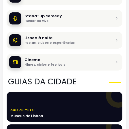
Stand-up comedy
Humor ao vivo
Lisboa à noite
Festas, clubes e experiências
Cinema
Filmes, ciclos e festivais
GUIAS DA CIDADE
GUIA CULTURAL
Museus de Lisboa