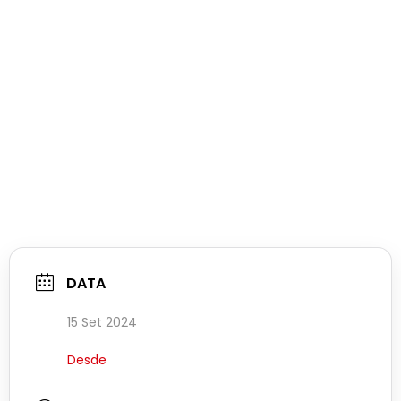
DATA
15 Set 2024
Desde