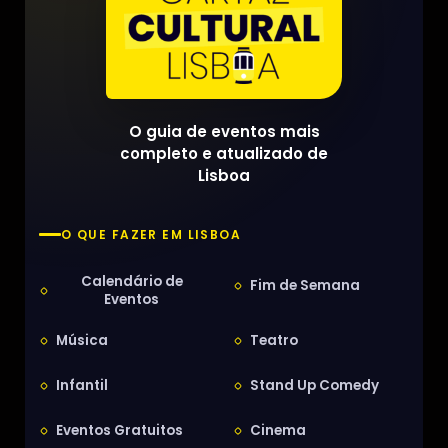
O guia de eventos mais
completo e atualizado de
Lisboa
O QUE FAZER EM LISBOA
Calendário de
Fim de Semana
Eventos
Música
Teatro
Infantil
Stand Up Comedy
Eventos Gratuitos
Cinema