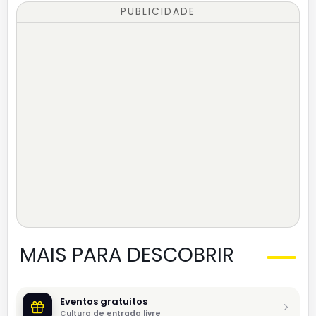
PUBLICIDADE
MAIS PARA DESCOBRIR
Eventos gratuitos
Cultura de entrada livre