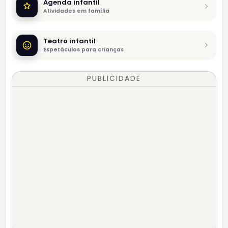
Agenda infantil
Atividades em família
Teatro infantil
Espetáculos para crianças
PUBLICIDADE