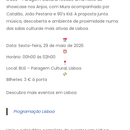
showcase nos Anjos, com Mura acompanhado por
Catalão, João Pestana e 90’s Kid. A proposta junta
música, descoberta e ambiente de proximidade numa
das salas culturais mais ativas de Lisboa.
Data: Sexta-feira, 29 de maio de 2026
Horário: 00h00 às 02h00
Local: BUS – Paragem Cultural, Lisboa
Bilhetes: 3 € à porta
Descubra mais eventos em Lisboa:
Programação Lisboa