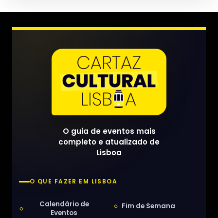
O guia de eventos mais
completo e atualizado de
Lisboa
O QUE FAZER EM LISBOA
Calendário de
Fim de Semana
Eventos