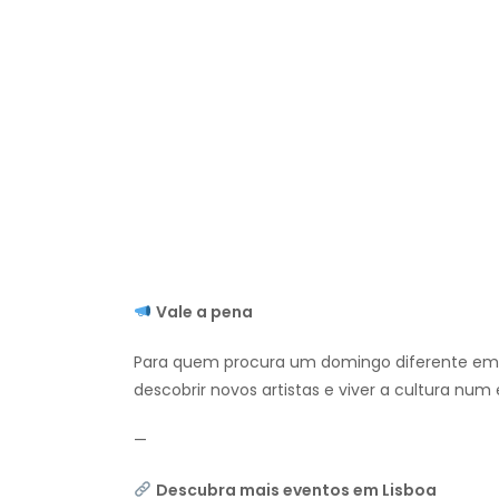
Vale a pena
Para quem procura um domingo diferente em C
descobrir novos artistas e viver a cultura nu
—
Descubra mais eventos em Lisboa