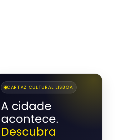
CARTAZ CULTURAL LISBOA
A cidade
acontece.
Descubra