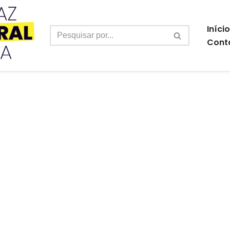
Início
Cont