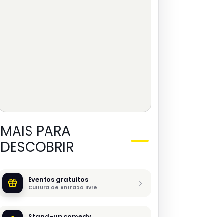
MAIS PARA
DESCOBRIR
Eventos gratuitos
Cultura de entrada livre
Stand-up comedy