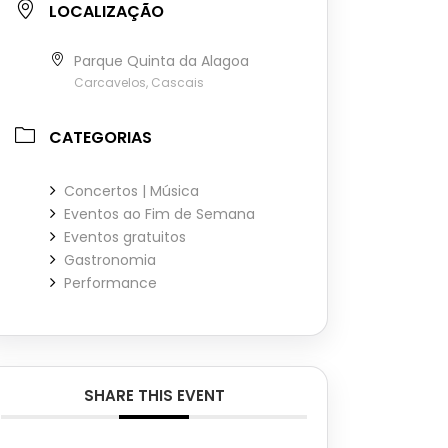
LOCALIZAÇÃO
Parque Quinta da Alagoa
Carcavelos, Cascais
CATEGORIAS
Concertos | Música
Eventos ao Fim de Semana
Eventos gratuitos
Gastronomia
Performance
SHARE THIS EVENT