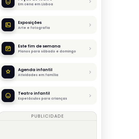
Em cena em Lisboa
Exposições
Arte e fotografia
Este fim de semana
Planos para sábado e domingo
Agenda infantil
Atividades em família
Teatro infantil
Espetáculos para crianças
PUBLICIDADE