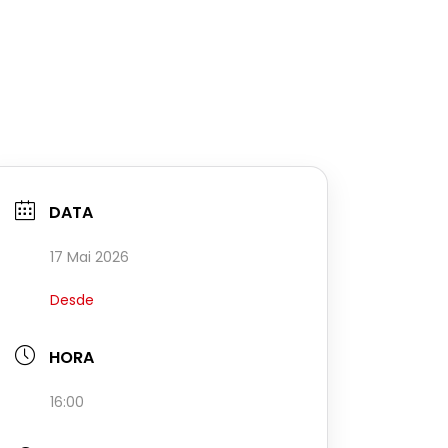
DATA
17 Mai 2026
Desde
HORA
16:00