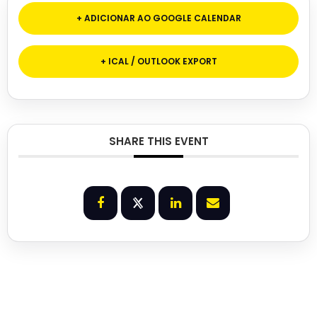
+ ADICIONAR AO GOOGLE CALENDAR
+ ICAL / OUTLOOK EXPORT
SHARE THIS EVENT