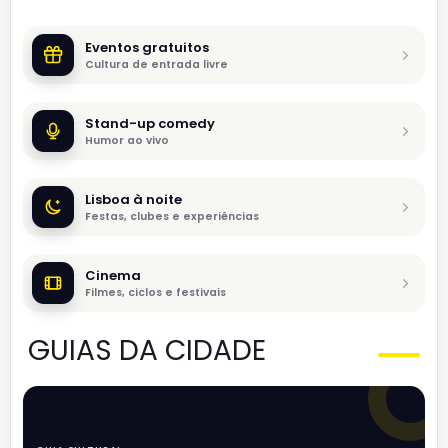
Eventos gratuitos
Cultura de entrada livre
Stand-up comedy
Humor ao vivo
Lisboa à noite
Festas, clubes e experiências
Cinema
Filmes, ciclos e festivais
GUIAS DA CIDADE