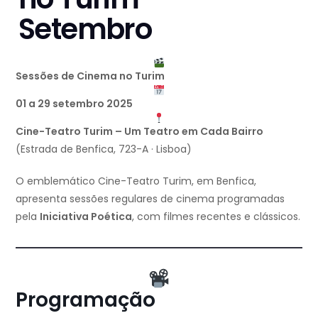
Setembro
Sessões de Cinema no Turim
01 a 29 setembro 2025
Cine-Teatro Turim – Um Teatro em Cada Bairro
(Estrada de Benfica, 723-A · Lisboa)
O emblemático Cine-Teatro Turim, em Benfica,
apresenta sessões regulares de cinema programadas
pela
Iniciativa Poética
, com filmes recentes e clássicos.
Programação