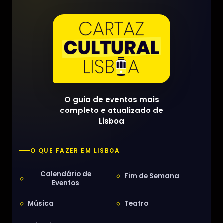
O guia de eventos mais
completo e atualizado de
Lisboa
O QUE FAZER EM LISBOA
Calendário de
Fim de Semana
Eventos
Música
Teatro