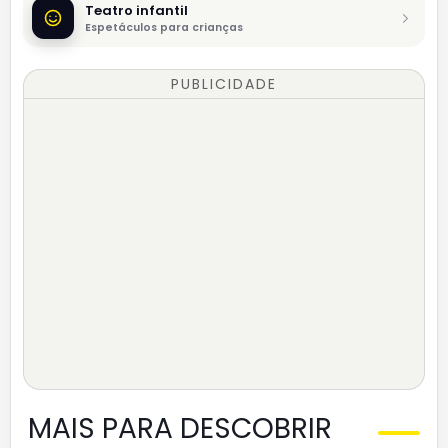
Teatro infantil
Espetáculos para crianças
PUBLICIDADE
MAIS PARA DESCOBRIR