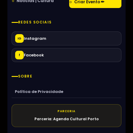
Notícias | Cultura
Criar Evento ✏
REDES SOCIAIS
Instagram
IG
Facebook
f
SOBRE
Política de Privacidade
PARCERIA
Parceria: Agenda Cultural Porto