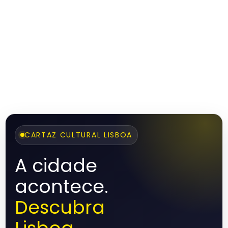
CARTAZ CULTURAL LISBOA
A cidade
acontece.
Descubra