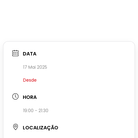
DATA
17 Mai 2025
Desde
HORA
19:00 - 21:30
LOCALIZAÇÃO