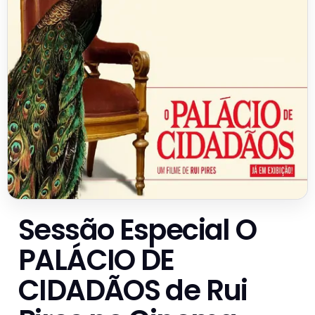
Sessão Especial O
PALÁCIO DE
CIDADÃOS de Rui