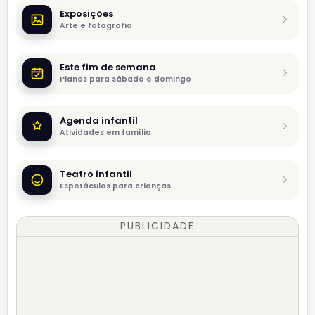
Exposições
Arte e fotografia
Este fim de semana
Planos para sábado e domingo
Agenda infantil
Atividades em família
Teatro infantil
Espetáculos para crianças
PUBLICIDADE