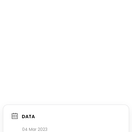
DATA
04 Mar 2023