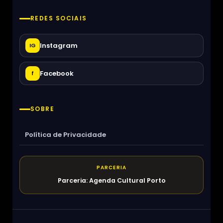
REDES SOCIAIS
Instagram
IG
Facebook
f
SOBRE
Política de Privacidade
PARCERIA
Parceria: Agenda Cultural Porto