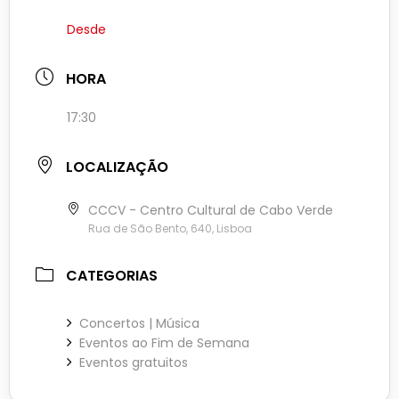
Desde
HORA
17:30
LOCALIZAÇÃO
CCCV - Centro Cultural de Cabo Verde
Rua de São Bento, 640, Lisboa
CATEGORIAS
Concertos | Música
Eventos ao Fim de Semana
Eventos gratuitos