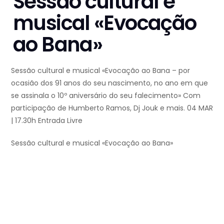
Sessão cultural e
musical «Evocação
ao Bana»
Sessão cultural e musical «Evocação ao Bana – por
ocasião dos 91 anos do seu nascimento, no ano em que
se assinala o 10º aniversário do seu falecimento» Com
participação de Humberto Ramos, Dj Jouk e mais. 04 MAR
| 17.30h Entrada Livre
Sessão cultural e musical «Evocação ao Bana»