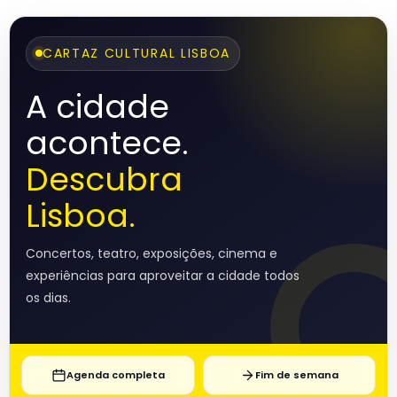
CARTAZ CULTURAL LISBOA
A cidade
acontece.
Descubra
Lisboa.
Concertos, teatro, exposições, cinema e
experiências para aproveitar a cidade todos
os dias.
Agenda completa
Fim de semana