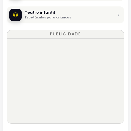
Teatro infantil
Espetáculos para crianças
PUBLICIDADE