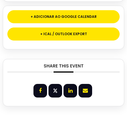
+ ADICIONAR AO GOOGLE CALENDAR
+ ICAL / OUTLOOK EXPORT
SHARE THIS EVENT