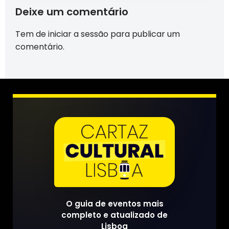
Deixe um comentário
Tem de
iniciar a sessão
para publicar um
comentário.
O guia de eventos mais
completo e atualizado de
Lisboa