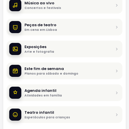
Música ao vivo
Concertos e festivais
Peças de teatro
Em cena em Lisboa
Exposições
Arte e fotografia
Este fim de semana
Planos para sábado e domingo
Agenda infantil
Atividades em família
Teatro infantil
Espetáculos para crianças