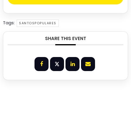
Tags:
SANTOSPOPULARES
SHARE THIS EVENT