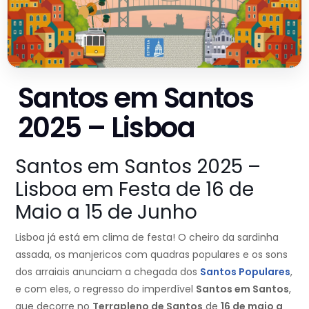
Santos em Santos
2025 – Lisboa
Santos em Santos 2025 –
Lisboa em Festa de 16 de
Maio a 15 de Junho
Lisboa já está em clima de festa! O cheiro da sardinha
assada, os manjericos com quadras populares e os sons
dos arraiais anunciam a chegada dos
Santos Populares
,
e com eles, o regresso do imperdível
Santos em Santos
,
que decorre no
Terrapleno de Santos
de
16 de maio a