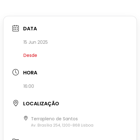
DATA
15 Jun 2025
Desde
HORA
16:00
LOCALIZAÇÃO
Terrapleno de Santos
Av. Brasília 254, 1200-868 Lisboa