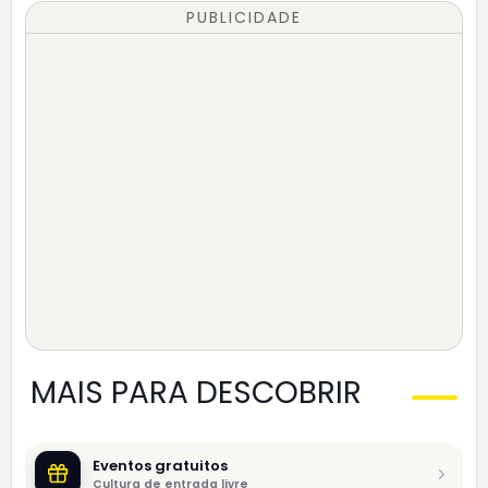
PUBLICIDADE
MAIS PARA DESCOBRIR
Eventos gratuitos
Cultura de entrada livre