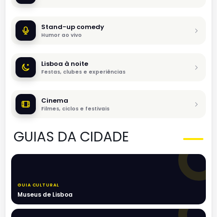
Stand-up comedy
Humor ao vivo
Lisboa à noite
Festas, clubes e experiências
Cinema
Filmes, ciclos e festivais
GUIAS DA CIDADE
GUIA CULTURAL
Museus de Lisboa