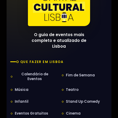
O guia de eventos mais
completo e atualizado de
Lisboa
O QUE FAZER EM LISBOA
Calendário de
Fim de Semana
Eventos
Música
Teatro
Infantil
Stand Up Comedy
Eventos Gratuitos
Cinema