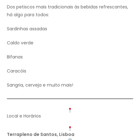
Dos petiscos mais tradicionais às bebidas refrescantes,
há algo para todos:
Sardinhas assadas
Caldo verde
Bifanas
Caracóis
Sangria, cerveja e muito mais!
Local e Horários
Terrapleno de Santos, Lisboa