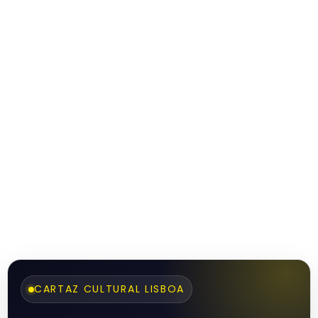
CARTAZ CULTURAL LISBOA