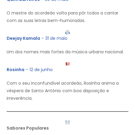
O mestre do acordeão volta para pôr todos a cantar
com as suas letras bem-humoradas.
Deejay Kamala
– 31 de maio
Um dos nomes mais fortes da música urbana nacional.
Rosinha
– 12 de junho
Com o seu inconfundível acordeão, Rosinha anima a
véspera de Santo António com boa disposição e
irreverência.
Sabores Populares