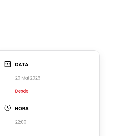
DATA
29 Mai 2026
Desde
HORA
22:00