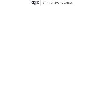
Tags:
SANTOSPOPULARES