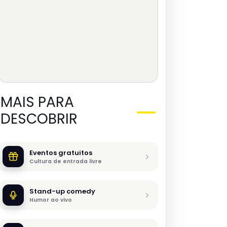
MAIS PARA
DESCOBRIR
Eventos gratuitos
Cultura de entrada livre
Stand-up comedy
Humor ao vivo