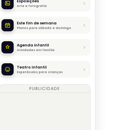
Exposições
Arte e fotografia
Este fim de semana
Planos para sábado e domingo
Agenda infantil
Atividades em família
Teatro infantil
Espetáculos para crianças
PUBLICIDADE