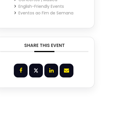
English-Friendly Events
Eventos ao Fim de Semana
SHARE THIS EVENT