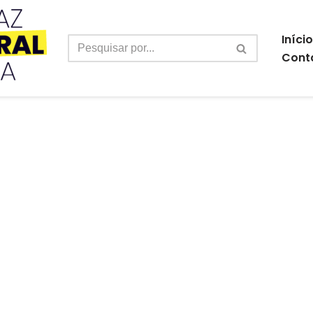
Início
Cont