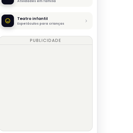
Atividades em família
Teatro infantil
Espetáculos para crianças
PUBLICIDADE