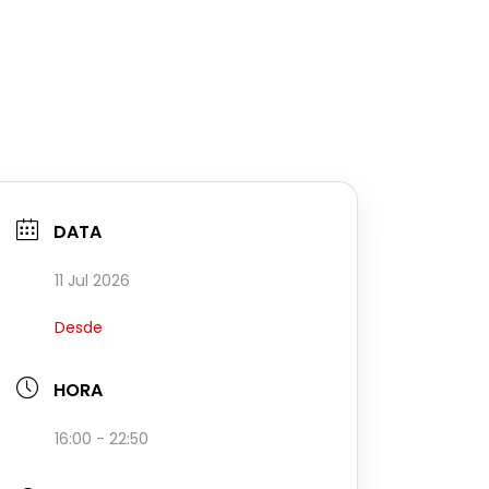
DATA
11 Jul 2026
Desde
HORA
16:00 - 22:50