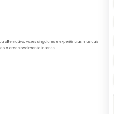
a alternativa, vozes singulares e experiências musicais
ico e emocionalmente intenso.