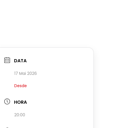
DATA
17 Mai 2026
Desde
HORA
20:00