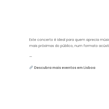
Este concerto é ideal para quem aprecia músic
mais próximas do público, num formato acúst
—
Descubra mais eventos em Lisboa