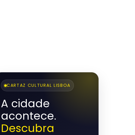
CARTAZ CULTURAL LISBOA
A cidade
acontece.
Descubra