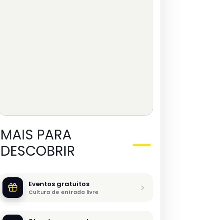
MAIS PARA
DESCOBRIR
Eventos gratuitos
Cultura de entrada livre