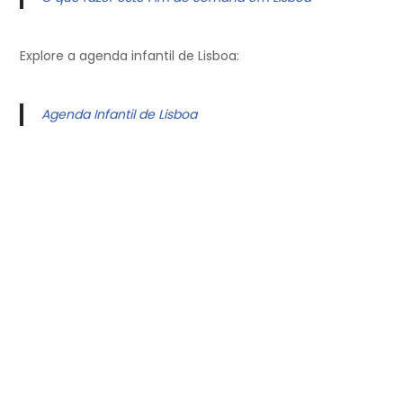
Explore a agenda infantil de Lisboa:
Agenda Infantil de Lisboa