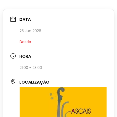
DATA
25 Jun 2026
Desde
HORA
21:00 - 23:00
LOCALIZAÇÃO