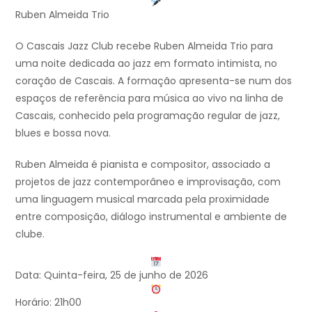
Ruben Almeida Trio
O Cascais Jazz Club recebe Ruben Almeida Trio para
uma noite dedicada ao jazz em formato intimista, no
coração de Cascais. A formação apresenta-se num dos
espaços de referência para música ao vivo na linha de
Cascais, conhecido pela programação regular de jazz,
blues e bossa nova.
Ruben Almeida é pianista e compositor, associado a
projetos de jazz contemporâneo e improvisação, com
uma linguagem musical marcada pela proximidade
entre composição, diálogo instrumental e ambiente de
clube.
Data: Quinta-feira, 25 de junho de 2026
Horário: 21h00