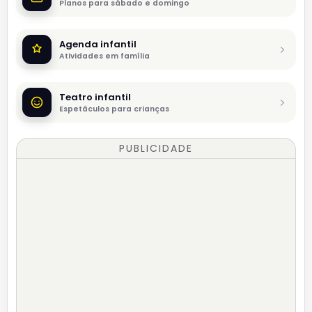
Planos para sábado e domingo
Agenda infantil
Atividades em família
Teatro infantil
Espetáculos para crianças
PUBLICIDADE