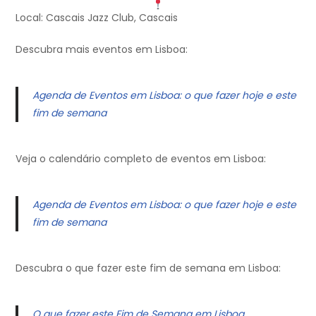
Local: Cascais Jazz Club, Cascais
Descubra mais eventos em Lisboa:
Agenda de Eventos em Lisboa: o que fazer hoje e este
fim de semana
Veja o calendário completo de eventos em Lisboa:
Agenda de Eventos em Lisboa: o que fazer hoje e este
fim de semana
Descubra o que fazer este fim de semana em Lisboa:
O que fazer este Fim de Semana em Lisboa