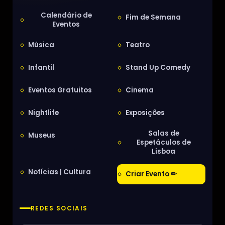
Calendário de
Fim de Semana
Eventos
Música
Teatro
Infantil
Stand Up Comedy
Eventos Gratuitos
Cinema
Nightlife
Exposições
Salas de
Museus
Espetáculos de
Lisboa
Notícias | Cultura
Criar Evento ✏
REDES SOCIAIS