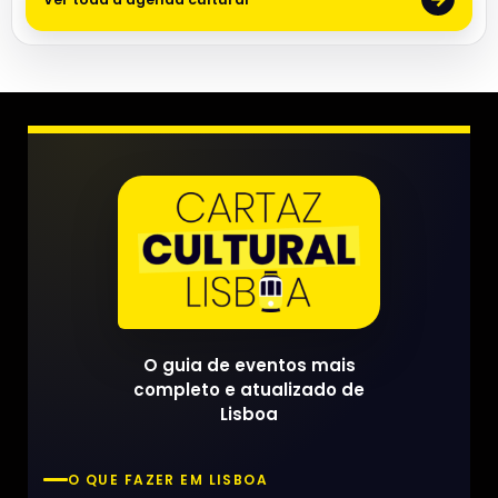
O guia de eventos mais
completo e atualizado de
Lisboa
O QUE FAZER EM LISBOA