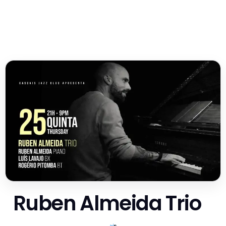
Ruben Almeida Trio