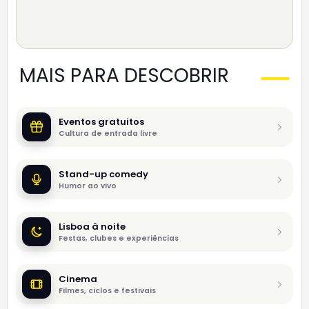
MAIS PARA DESCOBRIR
Eventos gratuitos
Cultura de entrada livre
Stand-up comedy
Humor ao vivo
Lisboa à noite
Festas, clubes e experiências
Cinema
Filmes, ciclos e festivais