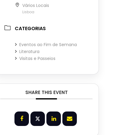
Vários Locais
Lisboa
CATEGORIAS
Eventos ao Fim de Semana
Literatura
Visitas e Passeios
SHARE THIS EVENT