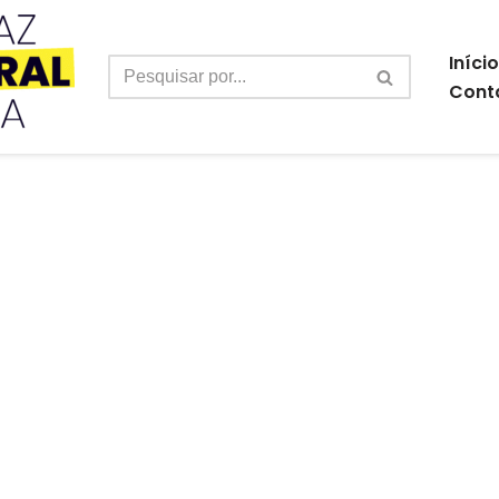
Início
Cont