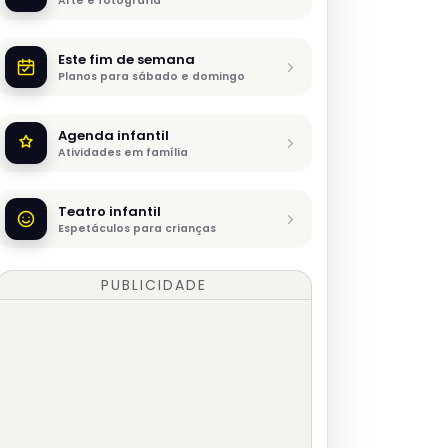
Arte e fotografia
Este fim de semana
Planos para sábado e domingo
Agenda infantil
Atividades em família
Teatro infantil
Espetáculos para crianças
PUBLICIDADE