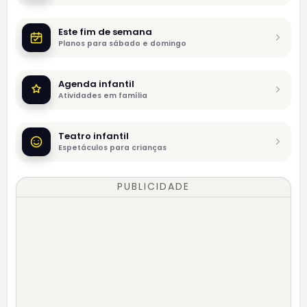
Este fim de semana
Planos para sábado e domingo
Agenda infantil
Atividades em família
Teatro infantil
Espetáculos para crianças
PUBLICIDADE