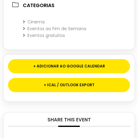
CATEGORIAS
Cinema
Eventos ao Fim de Semana
Eventos gratuitos
+ ADICIONAR AO GOOGLE CALENDAR
+ ICAL / OUTLOOK EXPORT
SHARE THIS EVENT