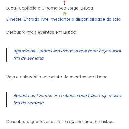
Local: Capitólio e Cinema São Jorge, Lisboa
Bilhetes: Entrada livre, mediante a disponibilidade da sala
Descubra mais eventos em Lisboa:
Agenda de Eventos em Lisboa: o que fazer hoje e este
fim de semana
Veja o calendário completo de eventos em Lisboa:
Agenda de Eventos em Lisboa: o que fazer hoje e este
fim de semana
Descubra o que fazer este fim de semana em Lisboa: