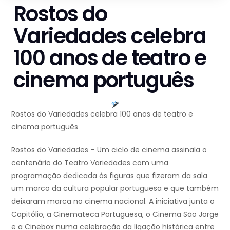
Rostos do
Variedades celebra
100 anos de teatro e
cinema português
Rostos do Variedades celebra 100 anos de teatro e
cinema português
Rostos do Variedades – Um ciclo de cinema assinala o
centenário do Teatro Variedades com uma
programação dedicada às figuras que fizeram da sala
um marco da cultura popular portuguesa e que também
deixaram marca no cinema nacional. A iniciativa junta o
Capitólio, a Cinemateca Portuguesa, o Cinema São Jorge
e a Cinebox numa celebração da ligação histórica entre