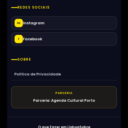
REDES SOCIAIS
Instagram
IG
Facebook
f
SOBRE
Política de Privacidade
PARCERIA
Parceria: Agenda Cultural Porto
O que Fazer em Lisboa
Sobre