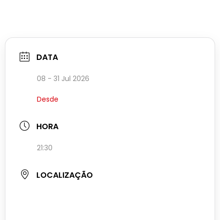
DATA
08 - 31 Jul 2026
Desde
HORA
21:30
LOCALIZAÇÃO