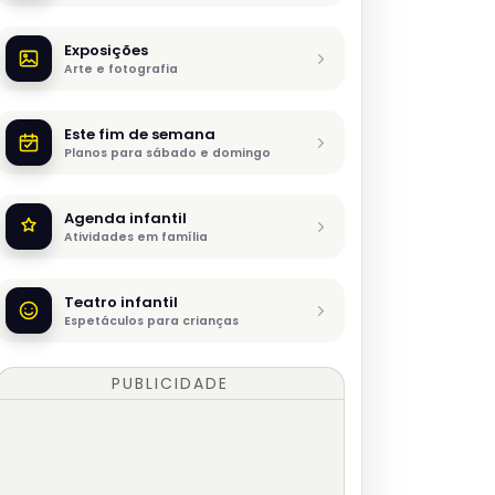
Exposições
Arte e fotografia
Este fim de semana
Planos para sábado e domingo
Agenda infantil
Atividades em família
Teatro infantil
Espetáculos para crianças
PUBLICIDADE