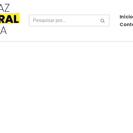
Início
Cont