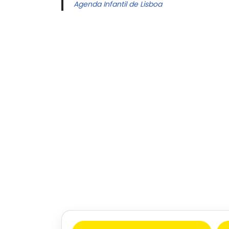
Agenda Infantil de Lisboa