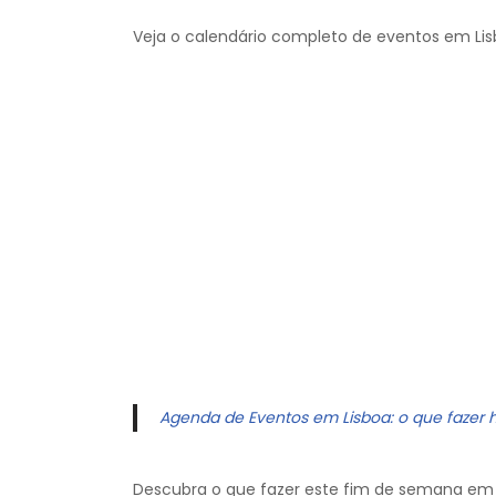
Veja o calendário completo de eventos em Lis
Agenda de Eventos em Lisboa: o que fazer 
Descubra o que fazer este fim de semana em 