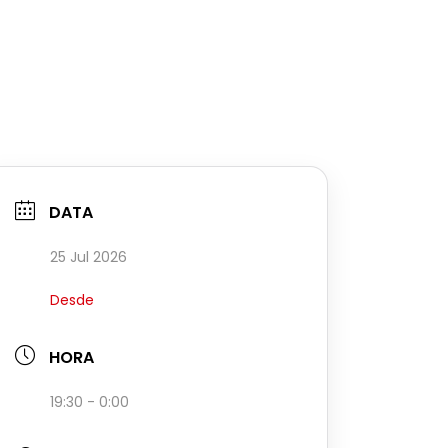
DATA
25 Jul 2026
Desde
HORA
19:30 - 0:00