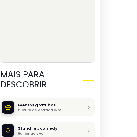
MAIS PARA
DESCOBRIR
Eventos gratuitos
Cultura de entrada livre
Stand-up comedy
Humor ao vivo