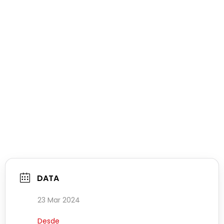
DATA
23 Mar 2024
Desde