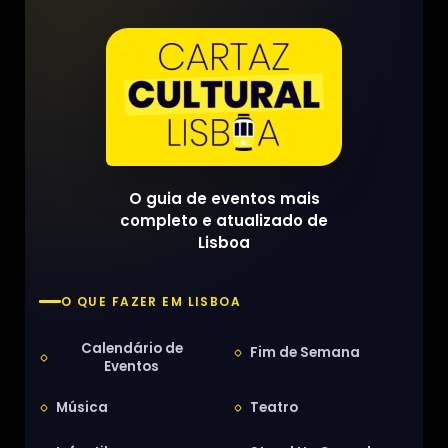
O guia de eventos mais
completo e atualizado de
Lisboa
O QUE FAZER EM LISBOA
Calendário de
Fim de Semana
Eventos
Música
Teatro