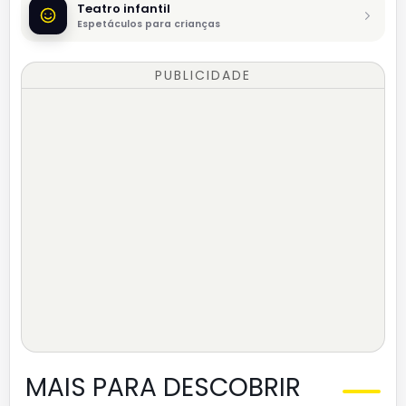
Teatro infantil
Espetáculos para crianças
PUBLICIDADE
MAIS PARA DESCOBRIR