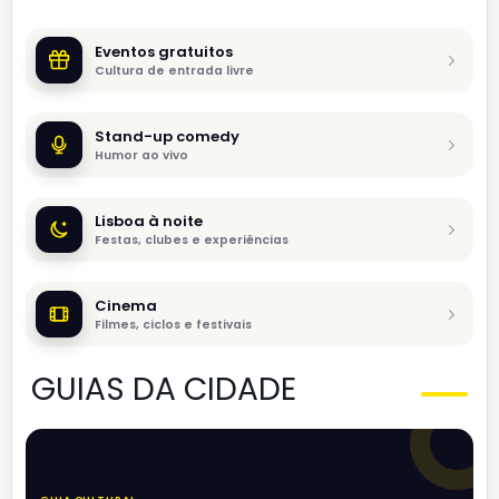
Eventos gratuitos
Cultura de entrada livre
Stand-up comedy
Humor ao vivo
Lisboa à noite
Festas, clubes e experiências
Cinema
Filmes, ciclos e festivais
GUIAS DA CIDADE