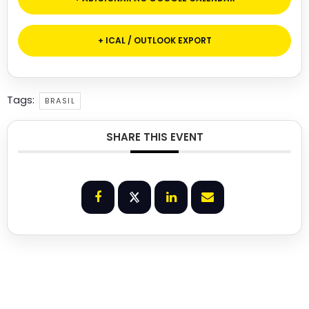
+ ICAL / OUTLOOK EXPORT
Tags:
BRASIL
SHARE THIS EVENT