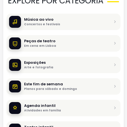
EXPLORE POR CATEGORIA
Música ao vivo
Concertos e festivais
Peças de teatro
Em cena em Lisboa
Exposições
Arte e fotografia
Este fim de semana
Planos para sábado e domingo
Agenda infantil
Atividades em família