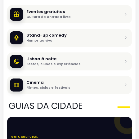
Eventos gratuitos
Cultura de entrada livre
Stand-up comedy
Humor ao vivo
Lisboa à noite
Festas, clubes e experiências
Cinema
Filmes, ciclos e festivais
GUIAS DA CIDADE
GUIA CULTURAL