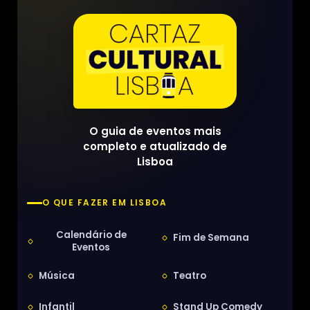
O guia de eventos mais
completo e atualizado de
Lisboa
O QUE FAZER EM LISBOA
Calendário de
Fim de Semana
Eventos
Música
Teatro
Infantil
Stand Up Comedy