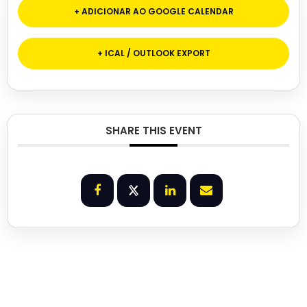
+ ADICIONAR AO GOOGLE CALENDAR
+ ICAL / OUTLOOK EXPORT
SHARE THIS EVENT