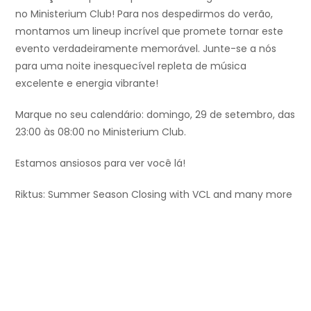
no Ministerium Club! Para nos despedirmos do verão,
montamos um lineup incrível que promete tornar este
evento verdadeiramente memorável. Junte-se a nós
para uma noite inesquecível repleta de música
excelente e energia vibrante!
Marque no seu calendário: domingo, 29 de setembro, das
23:00 às 08:00 no Ministerium Club.
Estamos ansiosos para ver você lá!
Riktus: Summer Season Closing with VCL and many more