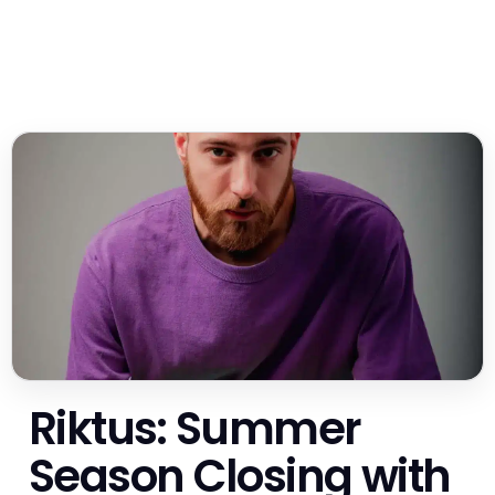
Riktus: Summer
Season Closing with