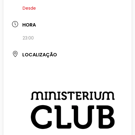
Desde
HORA
23:00
LOCALIZAÇÃO