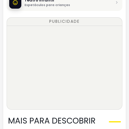
Teatro infantil
Espetáculos para crianças
PUBLICIDADE
MAIS PARA DESCOBRIR