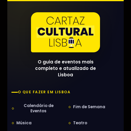
O guia de eventos mais
completo e atualizado de
Lisboa
O QUE FAZER EM LISBOA
Calendário de
Fim de Semana
Eventos
Música
Teatro