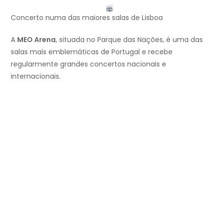
Concerto numa das maiores salas de Lisboa
A
MEO Arena
, situada no Parque das Nações, é uma das
salas mais emblemáticas de Portugal e recebe
regularmente grandes concertos nacionais e
internacionais.