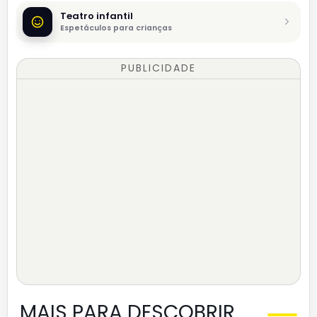
Teatro infantil
Espetáculos para crianças
PUBLICIDADE
MAIS PARA DESCOBRIR