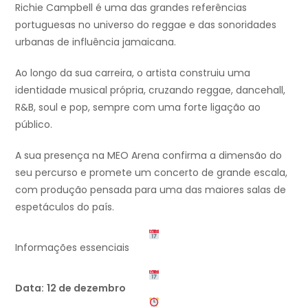
Richie Campbell é uma das grandes referências
portuguesas no universo do reggae e das sonoridades
urbanas de influência jamaicana.
Ao longo da sua carreira, o artista construiu uma
identidade musical própria, cruzando reggae, dancehall,
R&B, soul e pop, sempre com uma forte ligação ao
público.
A sua presença na MEO Arena confirma a dimensão do
seu percurso e promete um concerto de grande escala,
com produção pensada para uma das maiores salas de
espetáculos do país.
Informações essenciais
Data:
12 de dezembro