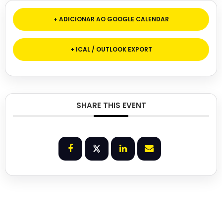
+ ADICIONAR AO GOOGLE CALENDAR
+ ICAL / OUTLOOK EXPORT
SHARE THIS EVENT