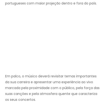
portugueses com maior projeção dentro e fora do país.
Em palco, o músico deverá revisitar temas importantes
da sua carreira e apresentar uma experiência ao vivo
marcada pela proximidade com o público, pela força das
suas canções e pela atmosfera quente que caracteriza
os seus concertos.