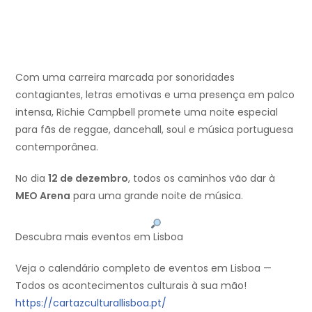
Com uma carreira marcada por sonoridades
contagiantes, letras emotivas e uma presença em palco
intensa, Richie Campbell promete uma noite especial
para fãs de reggae, dancehall, soul e música portuguesa
contemporânea.
No dia
12 de dezembro
, todos os caminhos vão dar à
MEO Arena
para uma grande noite de música.
Descubra mais eventos em Lisboa
Veja o calendário completo de eventos em Lisboa —
Todos os acontecimentos culturais à sua mão!
https://cartazculturallisboa.pt/