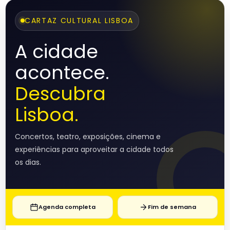
CARTAZ CULTURAL LISBOA
A cidade
acontece.
Descubra
Lisboa.
Concertos, teatro, exposições, cinema e
experiências para aproveitar a cidade todos
os dias.
Agenda completa
Fim de semana