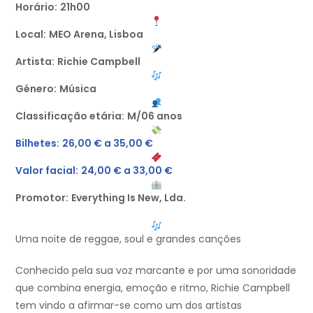
Horário:
21h00
Local:
MEO Arena, Lisboa
Artista:
Richie Campbell
Género:
Música
Classificação etária:
M/06 anos
Bilhetes:
26,00 € a 35,00 €
Valor facial:
24,00 € a 33,00 €
Promotor:
Everything Is New, Lda.
Uma noite de reggae, soul e grandes canções
Conhecido pela sua voz marcante e por uma sonoridade
que combina energia, emoção e ritmo, Richie Campbell
tem vindo a afirmar-se como um dos artistas