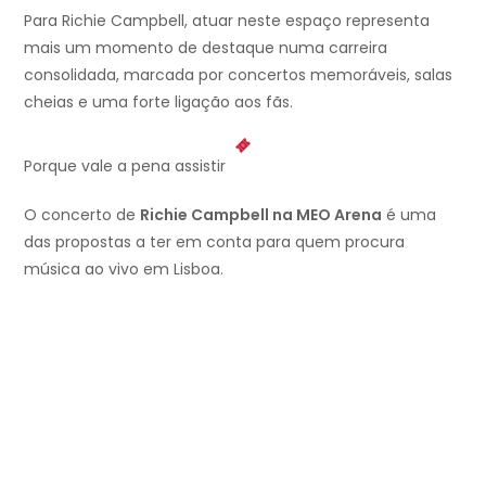
Para Richie Campbell, atuar neste espaço representa
mais um momento de destaque numa carreira
consolidada, marcada por concertos memoráveis, salas
cheias e uma forte ligação aos fãs.
Porque vale a pena assistir
O concerto de
Richie Campbell na MEO Arena
é uma
das propostas a ter em conta para quem procura
música ao vivo em Lisboa.