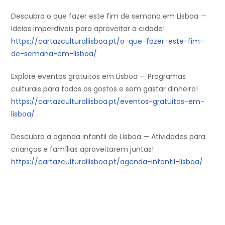
Descubra o que fazer este fim de semana em Lisboa —
Ideias imperdíveis para aproveitar a cidade!
https://cartazculturallisboa.pt/o-que-fazer-este-fim-
de-semana-em-lisboa/
Explore eventos gratuitos em Lisboa — Programas
culturais para todos os gostos e sem gastar dinheiro!
https://cartazculturallisboa.pt/eventos-gratuitos-em-
lisboa/
Descubra a agenda infantil de Lisboa — Atividades para
crianças e famílias aproveitarem juntas!
https://cartazculturallisboa.pt/agenda-infantil-lisboa/