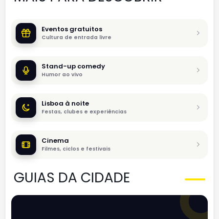
Eventos gratuitos
Cultura de entrada livre
Stand-up comedy
Humor ao vivo
Lisboa à noite
Festas, clubes e experiências
Cinema
Filmes, ciclos e festivais
GUIAS DA CIDADE