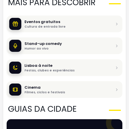
MAIS PARA DESCOBRIR
Eventos gratuitos
Cultura de entrada livre
Stand-up comedy
Humor ao vivo
Lisboa à noite
Festas, clubes e experiências
Cinema
Filmes, ciclos e festivais
GUIAS DA CIDADE