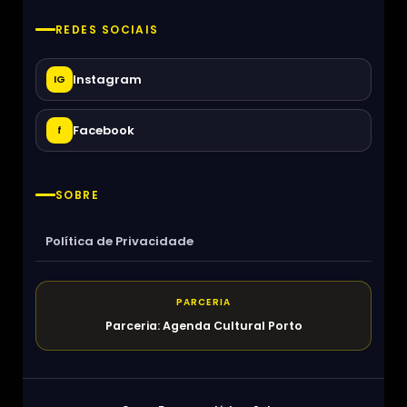
REDES SOCIAIS
Instagram
IG
Facebook
f
SOBRE
Política de Privacidade
PARCERIA
Parceria: Agenda Cultural Porto