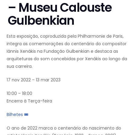
– Museu Calouste
Gulbenkian
Esta exposição, coproduzida pela Philharmonie de Paris,
integra as comemorações do centenário do compositor
Iánnis Xenákis na Fundação Gulbenkian e destaca as
arquiteturas do som concebidas por Xenákis ao longo da
sua carreira.
17 nov 2022 – 13 mar 2023
10:00 – 18:00
Encerra à Terça-feira
Bilhetes 🎟
O ano de 2022 marca o centenário do nascimento do