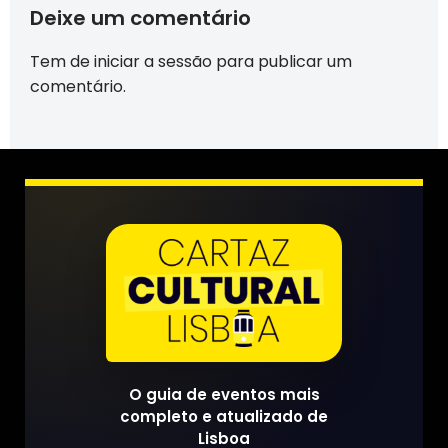
Deixe um comentário
Tem de
iniciar a sessão
para publicar um
comentário.
O guia de eventos mais
completo e atualizado de
Lisboa