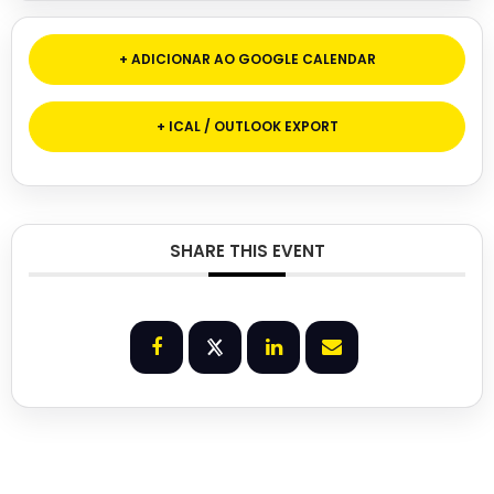
+ ADICIONAR AO GOOGLE CALENDAR
+ ICAL / OUTLOOK EXPORT
SHARE THIS EVENT