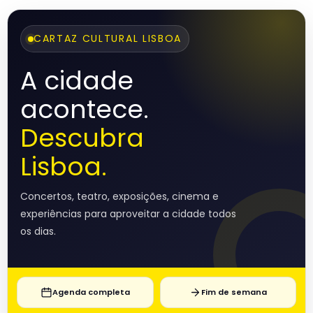
CARTAZ CULTURAL LISBOA
A cidade
acontece.
Descubra
Lisboa.
Concertos, teatro, exposições, cinema e
experiências para aproveitar a cidade todos
os dias.
Agenda completa
Fim de semana