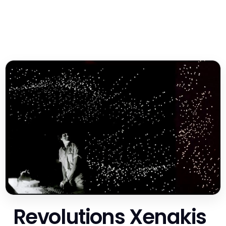
Revolutions Xenakis