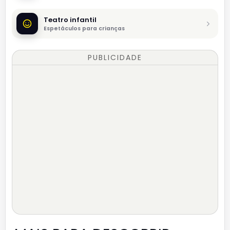
Teatro infantil
Espetáculos para crianças
PUBLICIDADE