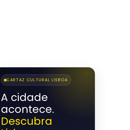
CARTAZ CULTURAL LISBOA
A cidade
acontece.
Descubra