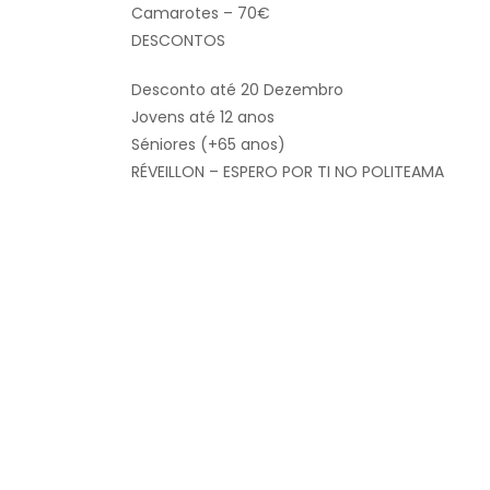
Camarotes – 70€
DESCONTOS
Desconto até 20 Dezembro
Jovens até 12 anos
Séniores (+65 anos)
RÉVEILLON – ESPERO POR TI NO POLITEAMA