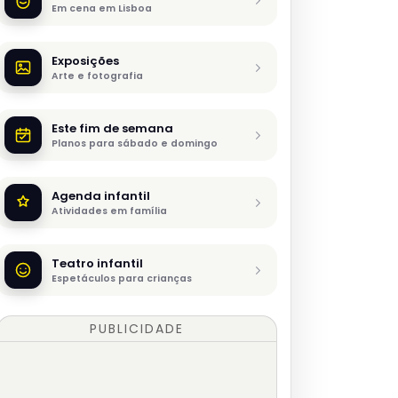
Em cena em Lisboa
Exposições
Arte e fotografia
Este fim de semana
Planos para sábado e domingo
Agenda infantil
Atividades em família
Teatro infantil
Espetáculos para crianças
PUBLICIDADE