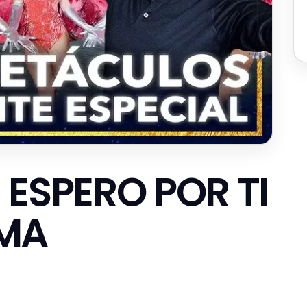
 ESPERO POR TI
AMA