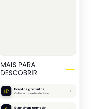
MAIS PARA
DESCOBRIR
Eventos gratuitos
Cultura de entrada livre
Stand-up comedy