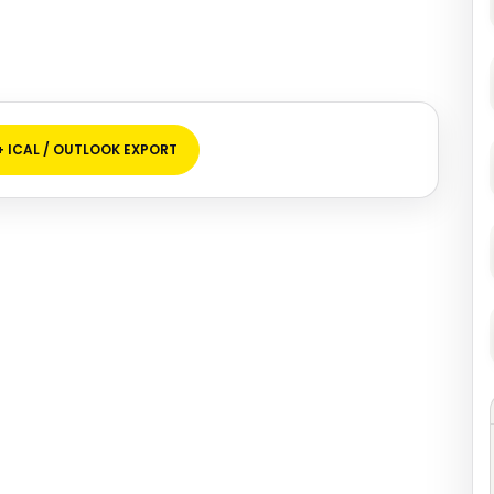
+ ICAL / OUTLOOK EXPORT