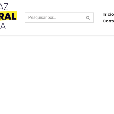
Início
Cont