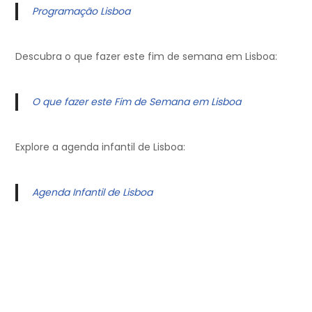
Programação Lisboa
Descubra o que fazer este fim de semana em Lisboa:
O que fazer este Fim de Semana em Lisboa
Explore a agenda infantil de Lisboa:
Agenda Infantil de Lisboa