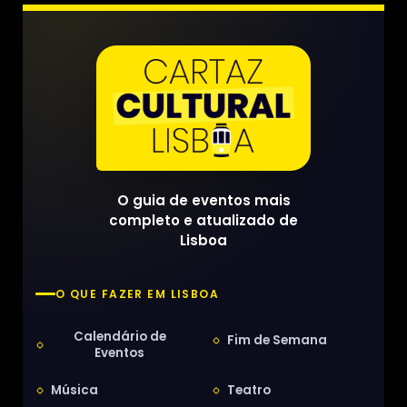
O guia de eventos mais
completo e atualizado de
Lisboa
O QUE FAZER EM LISBOA
Calendário de
Fim de Semana
Eventos
Música
Teatro