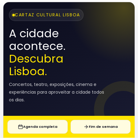
CARTAZ CULTURAL LISBOA
A cidade
acontece.
Descubra
Lisboa.
Concertos, teatro, exposições, cinema e
experiências para aproveitar a cidade todos
os dias.
Agenda completa
Fim de semana