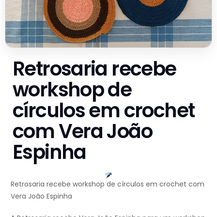
Retrosaria recebe
workshop de
círculos em crochet
com Vera João
Espinha
Retrosaria recebe workshop de círculos em crochet com
Vera João Espinha