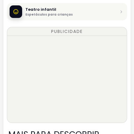
Teatro infantil
Espetáculos para crianças
PUBLICIDADE