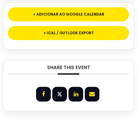
+ ADICIONAR AO GOOGLE CALENDAR
+ ICAL / OUTLOOK EXPORT
SHARE THIS EVENT