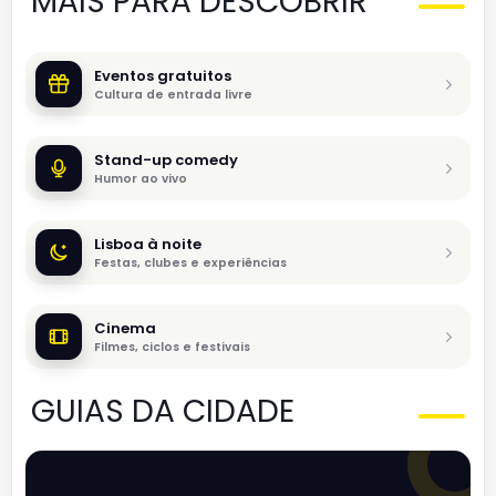
MAIS PARA DESCOBRIR
Eventos gratuitos
Cultura de entrada livre
Stand-up comedy
Humor ao vivo
Lisboa à noite
Festas, clubes e experiências
Cinema
Filmes, ciclos e festivais
GUIAS DA CIDADE