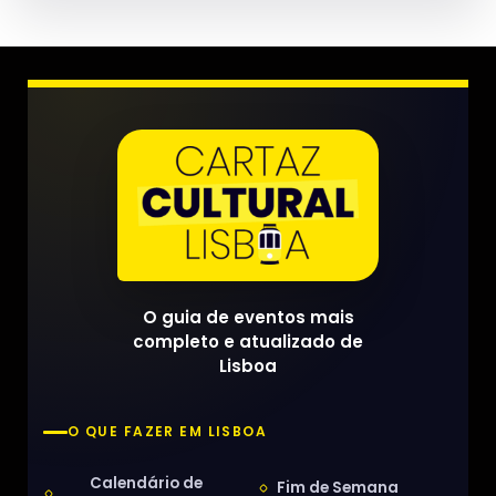
O guia de eventos mais
completo e atualizado de
Lisboa
O QUE FAZER EM LISBOA
Calendário de
Fim de Semana