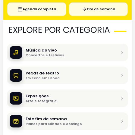
Agenda completa
Fim de semana
EXPLORE POR CATEGORIA
Música ao vivo
Concertos e festivais
Peças de teatro
Em cena em Lisboa
Exposições
Arte e fotografia
Este fim de semana
Planos para sábado e domingo