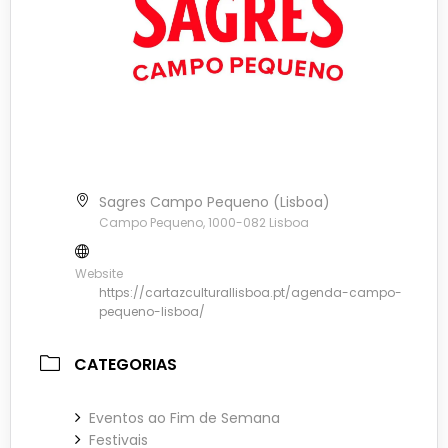
Sagres Campo Pequeno (Lisboa)
Campo Pequeno, 1000-082 Lisboa
Website
https://cartazculturallisboa.pt/agenda-campo-
pequeno-lisboa/
CATEGORIAS
Eventos ao Fim de Semana
Festivais