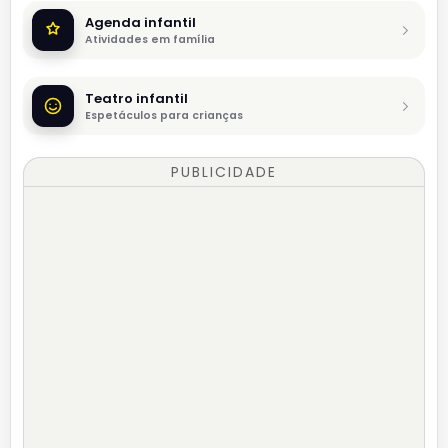
Agenda infantil
Atividades em família
Teatro infantil
Espetáculos para crianças
PUBLICIDADE