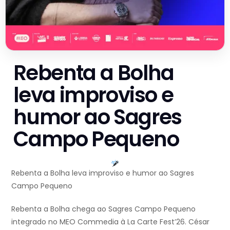
Rebenta a Bolha
leva improviso e
humor ao Sagres
Campo Pequeno
Rebenta a Bolha leva improviso e humor ao Sagres
Campo Pequeno
Rebenta a Bolha chega ao Sagres Campo Pequeno
integrado no MEO Commedia à La Carte Fest’26. César