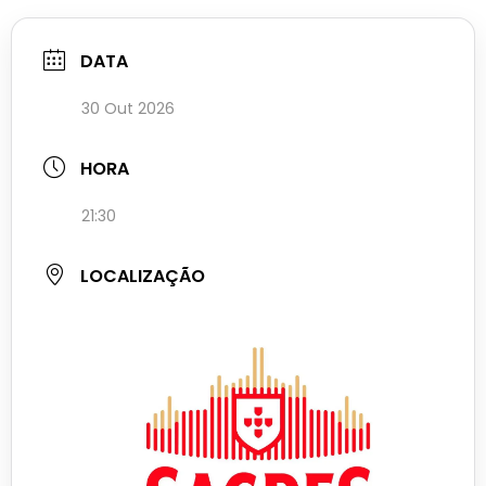
DATA
30 Out 2026
HORA
21:30
LOCALIZAÇÃO