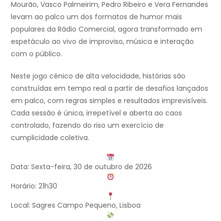
Mourão, Vasco Palmeirim, Pedro Ribeiro e Vera Fernandes
levam ao palco um dos formatos de humor mais
populares da Rádio Comercial, agora transformado em
espetáculo ao vivo de improviso, música e interação
com o público.
Neste jogo cénico de alta velocidade, histórias são
construídas em tempo real a partir de desafios lançados
em palco, com regras simples e resultados imprevisíveis.
Cada sessão é única, irrepetível e aberta ao caos
controlado, fazendo do riso um exercício de
cumplicidade coletiva.
Data: Sexta-feira, 30 de outubro de 2026
Horário: 21h30
Local: Sagres Campo Pequeno, Lisboa