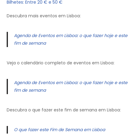
Bilhetes: Entre 20 € e 50 €
Descubra mais eventos em Lisboa:
Agenda de Eventos em Lisboa: o que fazer hoje e este
fim de semana
Veja o calendário completo de eventos em Lisboa:
Agenda de Eventos em Lisboa: o que fazer hoje e este
fim de semana
Descubra o que fazer este fim de semana em Lisboa:
O que fazer este Fim de Semana em Lisboa