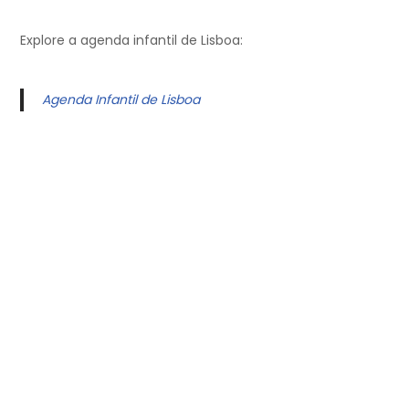
Explore a agenda infantil de Lisboa:
Agenda Infantil de Lisboa