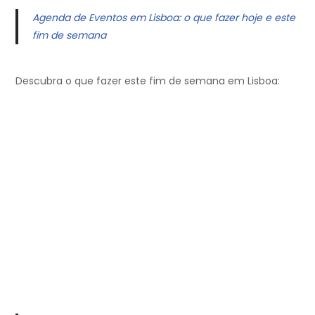
Agenda de Eventos em Lisboa: o que fazer hoje e este
fim de semana
Descubra o que fazer este fim de semana em Lisboa: