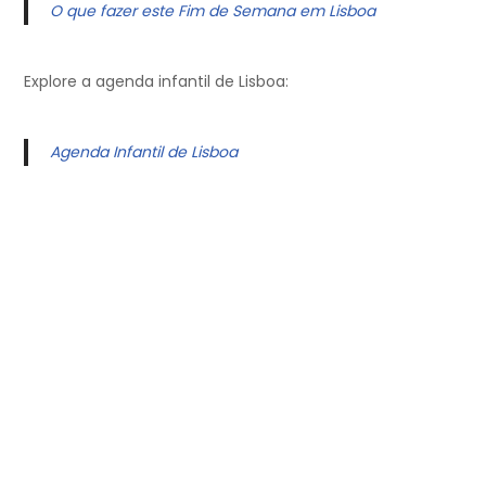
O que fazer este Fim de Semana em Lisboa
Explore a agenda infantil de Lisboa:
Agenda Infantil de Lisboa