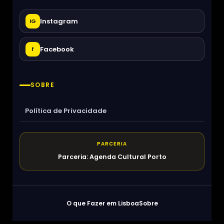
Instagram
IG
Facebook
f
SOBRE
Política de Privacidade
PARCERIA
Parceria: Agenda Cultural Porto
O que Fazer em Lisboa
Sobre