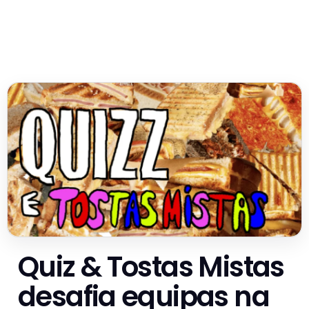
Quiz & Tostas Mistas
desafia equipas na