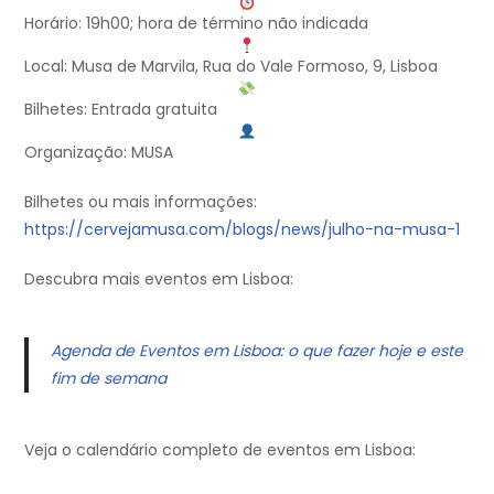
Horário: 19h00; hora de término não indicada
Local: Musa de Marvila, Rua do Vale Formoso, 9, Lisboa
Bilhetes: Entrada gratuita
Organização: MUSA
Bilhetes ou mais informações:
https://cervejamusa.com/blogs/news/julho-na-musa-1
Descubra mais eventos em Lisboa:
Agenda de Eventos em Lisboa: o que fazer hoje e este
fim de semana
Veja o calendário completo de eventos em Lisboa: