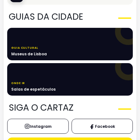
GUIAS DA CIDADE
GUIA CULTURAL
Museus de Lisboa
ONDE IR
Salas de espetáculos
SIGA O CARTAZ
Instagram
Facebook