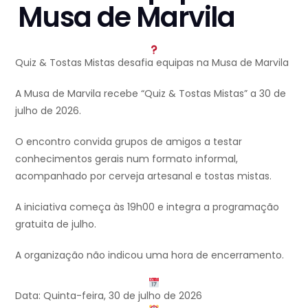
Musa de Marvila
Quiz & Tostas Mistas desafia equipas na Musa de Marvila
A Musa de Marvila recebe “Quiz & Tostas Mistas” a 30 de
julho de 2026.
O encontro convida grupos de amigos a testar
conhecimentos gerais num formato informal,
acompanhado por cerveja artesanal e tostas mistas.
A iniciativa começa às 19h00 e integra a programação
gratuita de julho.
A organização não indicou uma hora de encerramento.
Data: Quinta-feira, 30 de julho de 2026