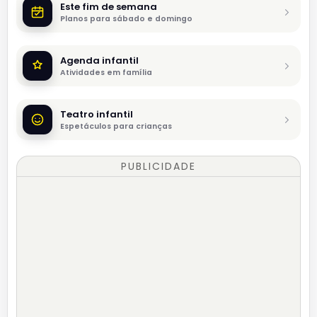
Este fim de semana
Planos para sábado e domingo
Agenda infantil
Atividades em família
Teatro infantil
Espetáculos para crianças
PUBLICIDADE