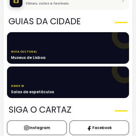
Filmes, ciclos e festivais
GUIAS DA CIDADE
GUIA CULTURAL
Museus de Lisboa
ONDE IR
Salas de espetáculos
SIGA O CARTAZ
Instagram
Facebook