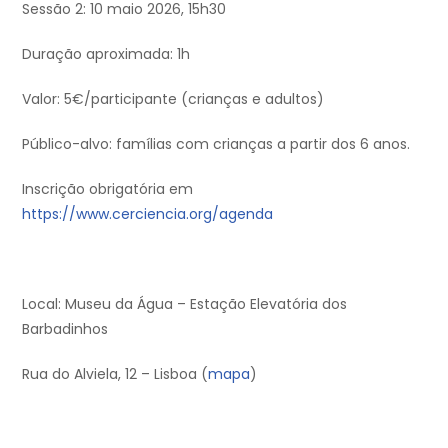
Sessão 2: 10 maio 2026, 15h30
Duração aproximada: 1h
Valor: 5€/participante (crianças e adultos)
Público-alvo: famílias com crianças a partir dos 6 anos.
Inscrição obrigatória em
https://www.cerciencia.org/agenda
Local: Museu da Água – Estação Elevatória dos
Barbadinhos
Rua do Alviela, 12 – Lisboa (
mapa
)