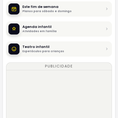
Este fim de semana
Planos para sábado e domingo
Agenda infantil
Atividades em família
Teatro infantil
Espetáculos para crianças
PUBLICIDADE