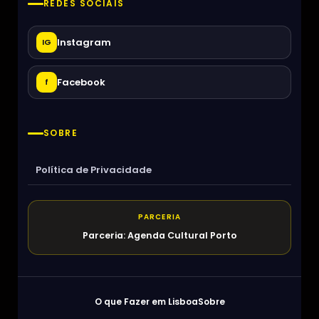
REDES SOCIAIS
Instagram
IG
Facebook
f
SOBRE
Política de Privacidade
PARCERIA
Parceria: Agenda Cultural Porto
O que Fazer em Lisboa
Sobre