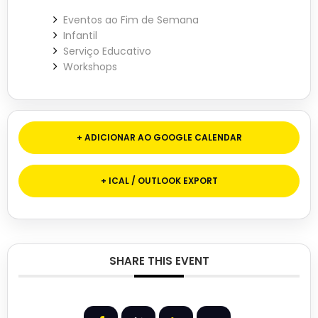
Eventos ao Fim de Semana
Infantil
Serviço Educativo
Workshops
+ ADICIONAR AO GOOGLE CALENDAR
+ ICAL / OUTLOOK EXPORT
SHARE THIS EVENT