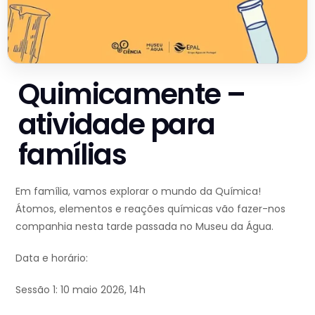
Quimicamente –
atividade para
famílias
Em família, vamos explorar o mundo da Química!
Átomos, elementos e reações químicas vão fazer-nos
companhia nesta tarde passada no Museu da Água.
Data e horário:
Sessão 1: 10 maio 2026, 14h