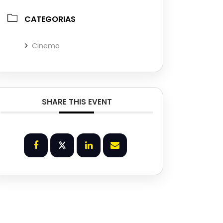
CATEGORIAS
Cinema
SHARE THIS EVENT