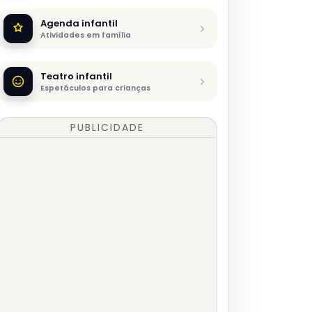
Agenda infantil
Atividades em família
Teatro infantil
Espetáculos para crianças
PUBLICIDADE