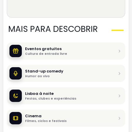
MAIS PARA DESCOBRIR
Eventos gratuitos
Cultura de entrada livre
Stand-up comedy
Humor ao vivo
Lisboa à noite
Festas, clubes e experiências
Cinema
Filmes, ciclos e festivais