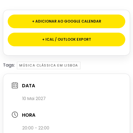
+ ADICIONAR AO GOOGLE CALENDAR
+ ICAL / OUTLOOK EXPORT
Tags:
MÚSICA CLÁSSICA EM LISBOA
DATA
10 Mai 2027
HORA
20:00 - 22:00