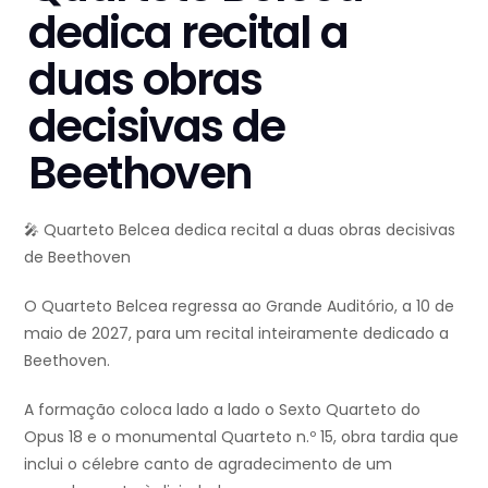
dedica recital a
duas obras
decisivas de
Beethoven
🎤 Quarteto Belcea dedica recital a duas obras decisivas
de Beethoven
O Quarteto Belcea regressa ao Grande Auditório, a 10 de
maio de 2027, para um recital inteiramente dedicado a
Beethoven.
A formação coloca lado a lado o Sexto Quarteto do
Opus 18 e o monumental Quarteto n.º 15, obra tardia que
inclui o célebre canto de agradecimento de um