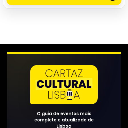
O guia de eventos mais
completo e atualizado de
Lisboa