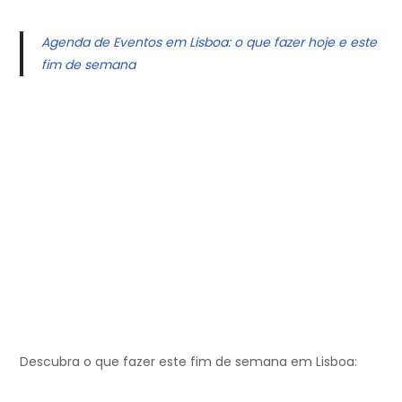
Agenda de Eventos em Lisboa: o que fazer hoje e este
fim de semana
Descubra o que fazer este fim de semana em Lisboa: