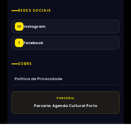
REDES SOCIAIS
Instagram
IG
Facebook
f
SOBRE
Política de Privacidade
PARCERIA
Parceria: Agenda Cultural Porto