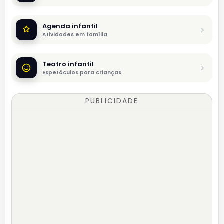
Agenda infantil
Atividades em família
Teatro infantil
Espetáculos para crianças
PUBLICIDADE